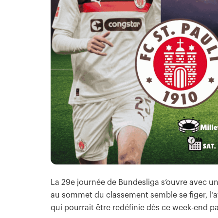
La 29e journée de Bundesliga s’ouvre avec un e
au sommet du classement semble se figer, l’a
qui pourrait être redéfinie dès ce week-end p