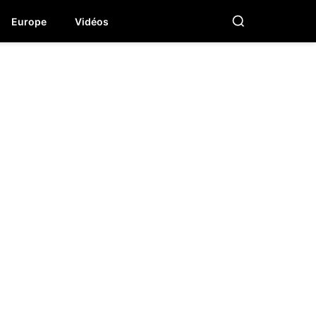
Europe
Vidéos