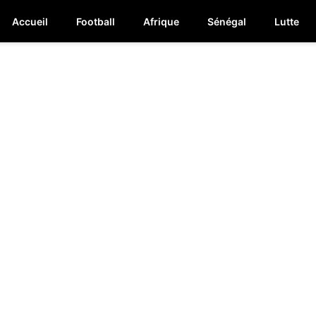
Accueil
Football
Afrique
Sénégal
Lutte