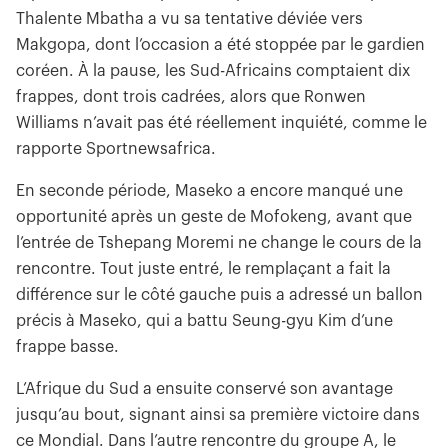
Thalente Mbatha a vu sa tentative déviée vers
Makgopa, dont l’occasion a été stoppée par le gardien
coréen. À la pause, les Sud-Africains comptaient dix
frappes, dont trois cadrées, alors que Ronwen
Williams n’avait pas été réellement inquiété, comme le
rapporte Sportnewsafrica.
En seconde période, Maseko a encore manqué une
opportunité après un geste de Mofokeng, avant que
l’entrée de Tshepang Moremi ne change le cours de la
rencontre. Tout juste entré, le remplaçant a fait la
différence sur le côté gauche puis a adressé un ballon
précis à Maseko, qui a battu Seung-gyu Kim d’une
frappe basse.
L’Afrique du Sud a ensuite conservé son avantage
jusqu’au bout, signant ainsi sa première victoire dans
ce Mondial. Dans l’autre rencontre du groupe A, le