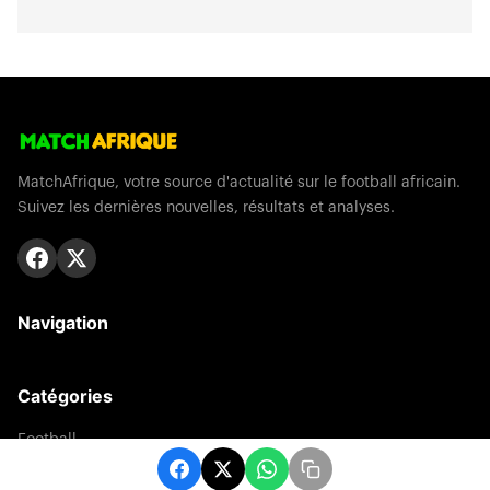
MatchAfrique, votre source d'actualité sur le football africain.
Suivez les dernières nouvelles, résultats et analyses.
Navigation
Catégories
Football
Sports