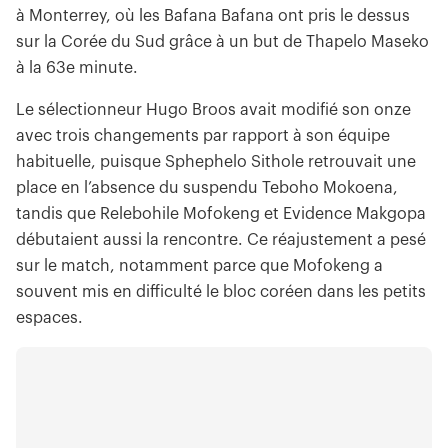
à Monterrey, où les Bafana Bafana ont pris le dessus
sur la Corée du Sud grâce à un but de Thapelo Maseko
à la 63e minute.
Le sélectionneur Hugo Broos avait modifié son onze
avec trois changements par rapport à son équipe
habituelle, puisque Sphephelo Sithole retrouvait une
place en l’absence du suspendu Teboho Mokoena,
tandis que Relebohile Mofokeng et Evidence Makgopa
débutaient aussi la rencontre. Ce réajustement a pesé
sur le match, notamment parce que Mofokeng a
souvent mis en difficulté le bloc coréen dans les petits
espaces.