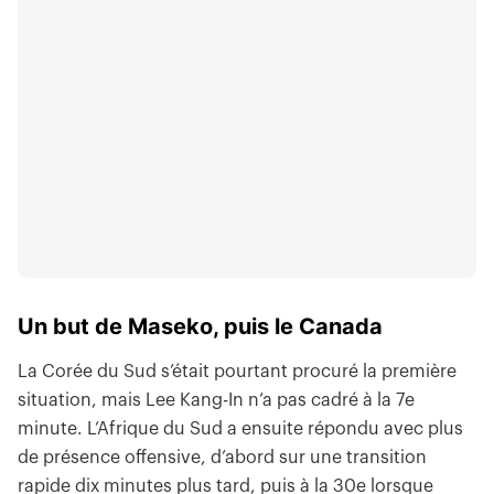
Un but de Maseko, puis le Canada
La Corée du Sud s’était pourtant procuré la première
situation, mais Lee Kang-In n’a pas cadré à la 7e
minute. L’Afrique du Sud a ensuite répondu avec plus
de présence offensive, d’abord sur une transition
rapide dix minutes plus tard, puis à la 30e lorsque