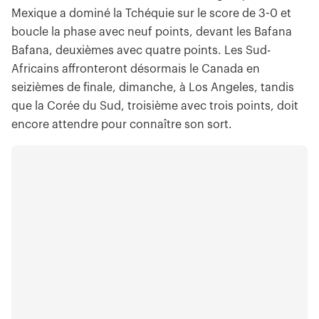
Mexique a dominé la Tchéquie sur le score de 3-0 et
boucle la phase avec neuf points, devant les Bafana
Bafana, deuxièmes avec quatre points. Les Sud-
Africains affronteront désormais le Canada en
seizièmes de finale, dimanche, à Los Angeles, tandis
que la Corée du Sud, troisième avec trois points, doit
encore attendre pour connaître son sort.