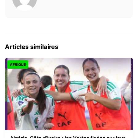
Articles similaires
AFRIQUE