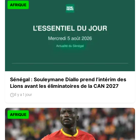
AFRIQUE
Sénégal : Souleymane Diallo prend l’intérim des
Lions avant les éliminatoires de la CAN 2027
Il y a 1 jour
AFRIQUE