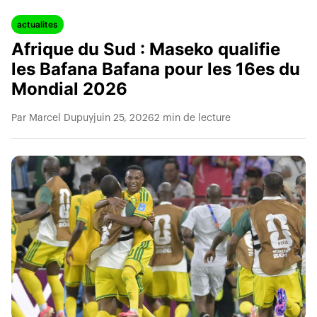
actualites
Afrique du Sud : Maseko qualifie
les Bafana Bafana pour les 16es du
Mondial 2026
Par Marcel Dupuy
juin 25, 2026
2 min de lecture