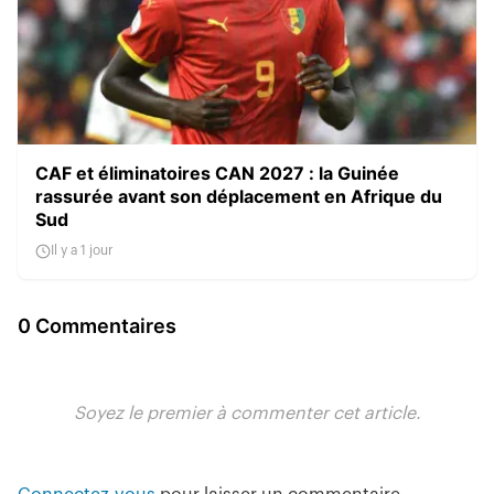
CAF et éliminatoires CAN 2027 : la Guinée
rassurée avant son déplacement en Afrique du
Sud
Il y a 1 jour
0 Commentaires
Soyez le premier à commenter cet article.