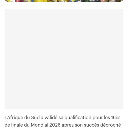
L’Afrique du Sud a validé sa qualification pour les 16es
de finale du Mondial 2026 après son succès décroché