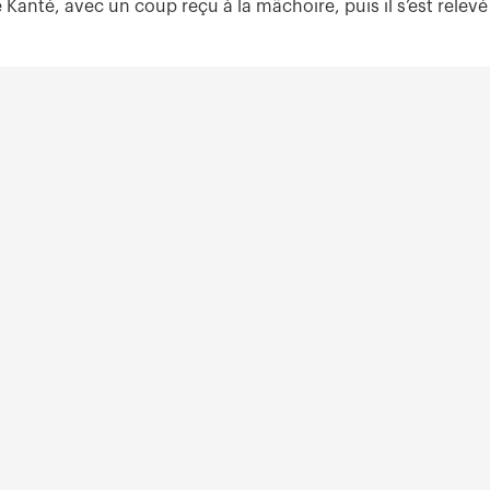
Kanté, avec un coup reçu à la mâchoire, puis il s’est relevé