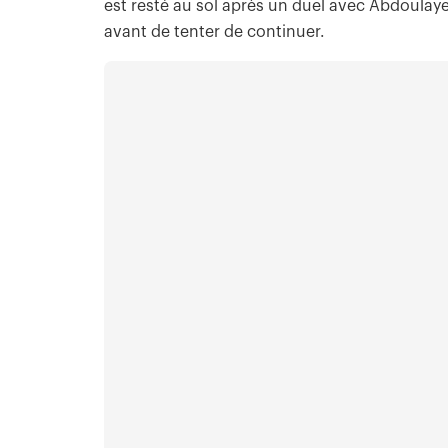
est resté au sol après un duel avec Abdoulaye 
avant de tenter de continuer.