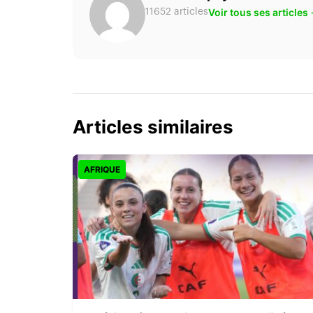
Voir tous ses articles
11652 articles
Articles similaires
AFRIQUE