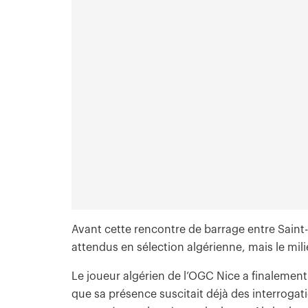
Avant cette rencontre de barrage entre Saint-
attendus en sélection algérienne, mais le mili
Le joueur algérien de l’OGC Nice a finalement
que sa présence suscitait déjà des interrogat