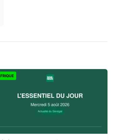
FRIQUE