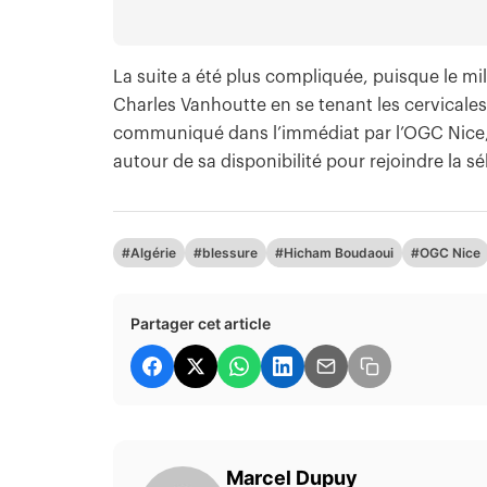
La suite a été plus compliquée, puisque le mili
Charles Vanhoutte en se tenant les cervicale
communiqué dans l’immédiat par l’OGC Nice, t
autour de sa disponibilité pour rejoindre la sé
#Algérie
#blessure
#Hicham Boudaoui
#OGC Nice
Partager cet article
Marcel Dupuy