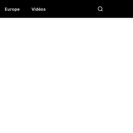
Europe
Vidéos