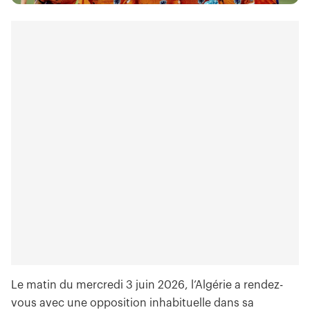
Le matin du mercredi 3 juin 2026, l’Algérie a rendez-
vous avec une opposition inhabituelle dans sa