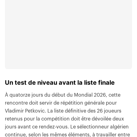
Un test de niveau avant la liste finale
À quatorze jours du début du Mondial 2026, cette
rencontre doit servir de répétition générale pour
Vladimir Petkovic. La liste définitive des 26 joueurs
retenus pour la compétition doit être dévoilée deux
jours avant ce rendez-vous. Le sélectionneur algérien
continue, selon les mêmes éléments, à travailler entre