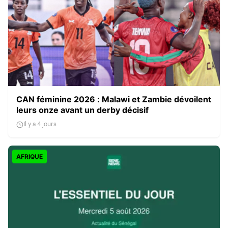
CAN féminine 2026 : Malawi et Zambie dévoilent
leurs onze avant un derby décisif
Il y a 4 jours
AFRIQUE