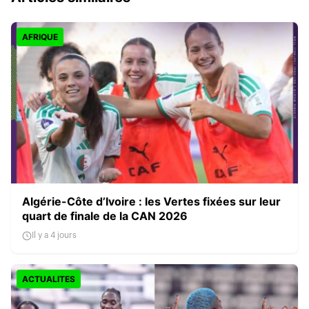
AFRIQUE
Algérie-Côte d’Ivoire : les Vertes fixées sur leur
quart de finale de la CAN 2026
Il y a 4 jours
ACTUALITES