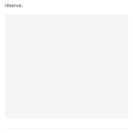
réserve.