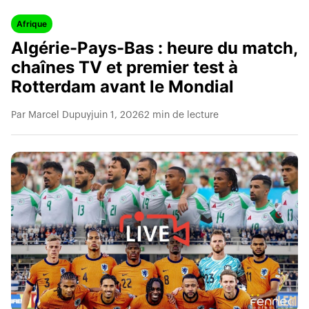
Afrique
Algérie-Pays-Bas : heure du match,
chaînes TV et premier test à
Rotterdam avant le Mondial
Par Marcel Dupuy
juin 1, 2026
2 min de lecture