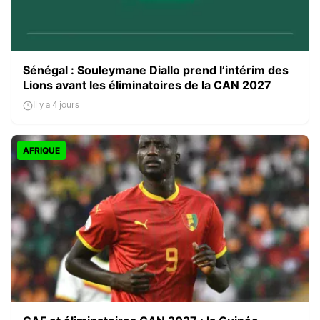
Sénégal : Souleymane Diallo prend l’intérim des
Lions avant les éliminatoires de la CAN 2027
Il y a 4 jours
AFRIQUE