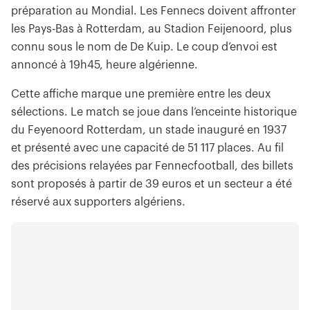
préparation au Mondial. Les Fennecs doivent affronter
les Pays-Bas à Rotterdam, au Stadion Feijenoord, plus
connu sous le nom de De Kuip. Le coup d’envoi est
annoncé à 19h45, heure algérienne.
Cette affiche marque une première entre les deux
sélections. Le match se joue dans l’enceinte historique
du Feyenoord Rotterdam, un stade inauguré en 1937
et présenté avec une capacité de 51 117 places. Au fil
des précisions relayées par Fennecfootball, des billets
sont proposés à partir de 39 euros et un secteur a été
réservé aux supporters algériens.