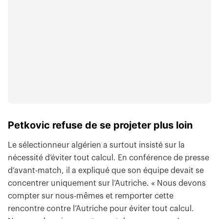
Petkovic refuse de se projeter plus loin
Le sélectionneur algérien a surtout insisté sur la
nécessité d’éviter tout calcul. En conférence de presse
d’avant-match, il a expliqué que son équipe devait se
concentrer uniquement sur l’Autriche. « Nous devons
compter sur nous-mêmes et remporter cette
rencontre contre l’Autriche pour éviter tout calcul.