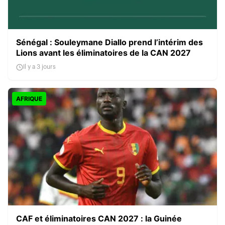
Sénégal : Souleymane Diallo prend l’intérim des
Lions avant les éliminatoires de la CAN 2027
Il y a 3 jours
AFRIQUE
CAF et éliminatoires CAN 2027 : la Guinée