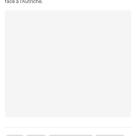
face à l’Autriche.