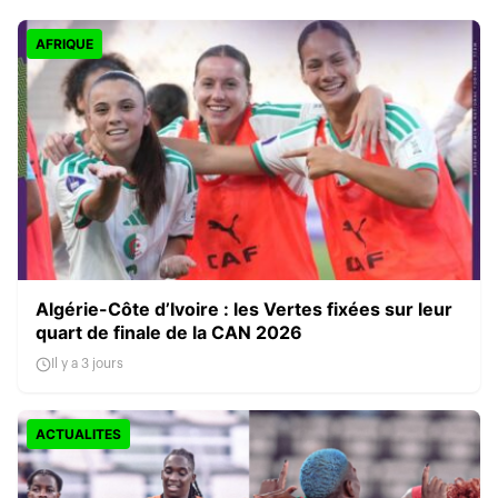
AFRIQUE
Algérie-Côte d’Ivoire : les Vertes fixées sur leur
quart de finale de la CAN 2026
Il y a 3 jours
ACTUALITES