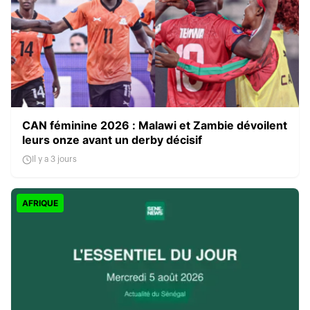
CAN féminine 2026 : Malawi et Zambie dévoilent
leurs onze avant un derby décisif
Il y a 3 jours
AFRIQUE