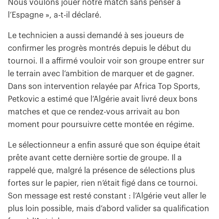
Nous voulons jouer notre match sans penser à
l’Espagne », a-t-il déclaré.
Le technicien a aussi demandé à ses joueurs de
confirmer les progrès montrés depuis le début du
tournoi. Il a affirmé vouloir voir son groupe entrer sur
le terrain avec l’ambition de marquer et de gagner.
Dans son intervention relayée par Africa Top Sports,
Petkovic a estimé que l’Algérie avait livré deux bons
matches et que ce rendez-vous arrivait au bon
moment pour poursuivre cette montée en régime.
Le sélectionneur a enfin assuré que son équipe était
prête avant cette dernière sortie de groupe. Il a
rappelé que, malgré la présence de sélections plus
fortes sur le papier, rien n’était figé dans ce tournoi.
Son message est resté constant : l’Algérie veut aller le
plus loin possible, mais d’abord valider sa qualification