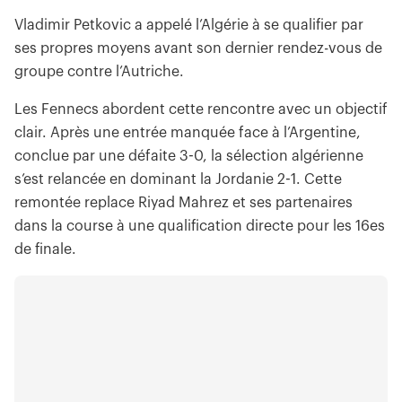
Vladimir Petkovic a appelé l’Algérie à se qualifier par
ses propres moyens avant son dernier rendez-vous de
groupe contre l’Autriche.
Les Fennecs abordent cette rencontre avec un objectif
clair. Après une entrée manquée face à l’Argentine,
conclue par une défaite 3-0, la sélection algérienne
s’est relancée en dominant la Jordanie 2-1. Cette
remontée replace Riyad Mahrez et ses partenaires
dans la course à une qualification directe pour les 16es
de finale.