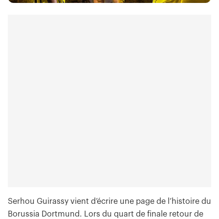
Serhou Guirassy vient d’écrire une page de l’histoire du
Borussia Dortmund. Lors du quart de finale retour de