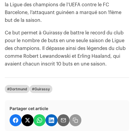
la Ligue des champions de l’UEFA contre le FC
Barcelone, l’attaquant guinéen a marqué son 11ème
but de la saison.
Ce but permet à Guirassy de battre le record du club
pour le nombre de buts en une seule saison de Ligue
des champions. Il dépasse ainsi des légendes du club
comme Robert Lewandowski et Erling Haaland, qui
avaient chacun inscrit 10 buts en une saison.
#Dortmund
#Guirassy
Partager cet article