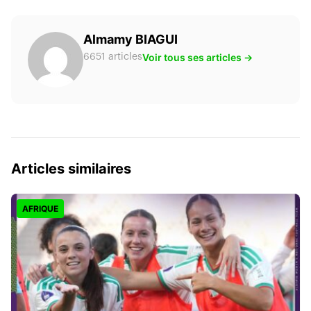
Almamy BIAGUI
Voir tous ses articles →
6651 articles
Articles similaires
AFRIQUE