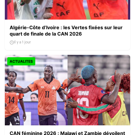
Algérie-Côte d’Ivoire : les Vertes fixées sur leur
quart de finale de la CAN 2026
Il y a 1 jour
ACTUALITES
CAN féminine 2026 : Malawi et Zambie dévoilent