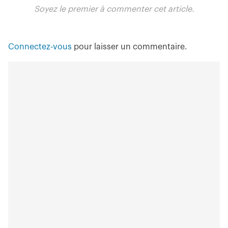
Soyez le premier à commenter cet article.
Connectez-vous
pour laisser un commentaire.