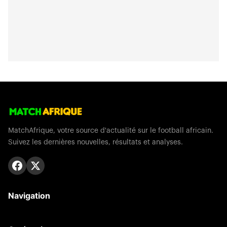
MatchAfrique, votre source d'actualité sur le football africain.
Suivez les dernières nouvelles, résultats et analyses.
Navigation