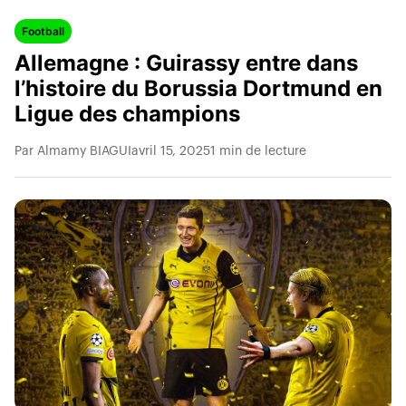
Football
Allemagne : Guirassy entre dans
l’histoire du Borussia Dortmund en
Ligue des champions
Par Almamy BIAGUI
avril 15, 2025
1 min de lecture