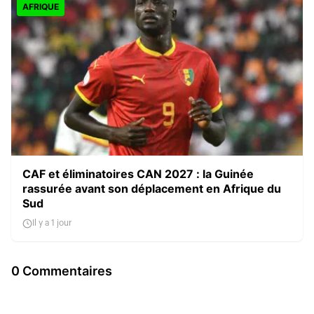
AFRIQUE
CAF et éliminatoires CAN 2027 : la Guinée
rassurée avant son déplacement en Afrique du
Sud
Il y a 1 jour
0 Commentaires