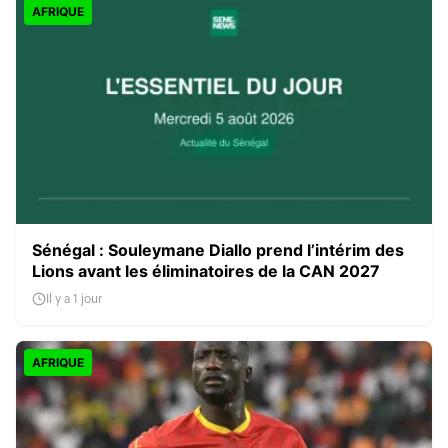
AFRIQUE
Sénégal : Souleymane Diallo prend l’intérim des
Lions avant les éliminatoires de la CAN 2027
Il y a 1 jour
AFRIQUE