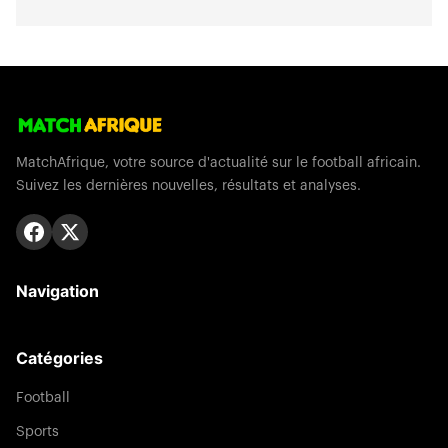
MatchAfrique, votre source d'actualité sur le football africain.
Suivez les dernières nouvelles, résultats et analyses.
Navigation
Catégories
Football
Sports