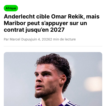
Afrique
Anderlecht cible Omar Rekik, mais
Maribor peut s’appuyer sur un
contrat jusqu’en 2027
Par Marcel Dupuy
juin 4, 2026
2 min de lecture