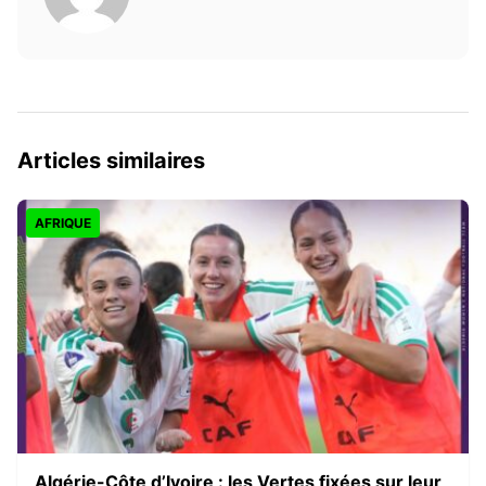
Articles similaires
AFRIQUE
Algérie-Côte d’Ivoire : les Vertes fixées sur leur