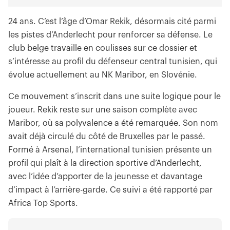
24 ans. C’est l’âge d’Omar Rekik, désormais cité parmi
les pistes d’Anderlecht pour renforcer sa défense. Le
club belge travaille en coulisses sur ce dossier et
s’intéresse au profil du défenseur central tunisien, qui
évolue actuellement au NK Maribor, en Slovénie.
Ce mouvement s’inscrit dans une suite logique pour le
joueur. Rekik reste sur une saison complète avec
Maribor, où sa polyvalence a été remarquée. Son nom
avait déjà circulé du côté de Bruxelles par le passé.
Formé à Arsenal, l’international tunisien présente un
profil qui plaît à la direction sportive d’Anderlecht,
avec l’idée d’apporter de la jeunesse et davantage
d’impact à l’arrière-garde. Ce suivi a été rapporté par
Africa Top Sports.