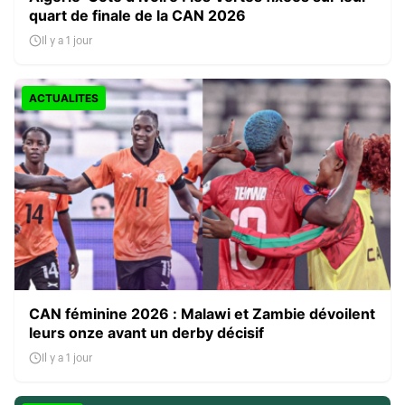
quart de finale de la CAN 2026
Il y a 1 jour
ACTUALITES
CAN féminine 2026 : Malawi et Zambie dévoilent
leurs onze avant un derby décisif
Il y a 1 jour