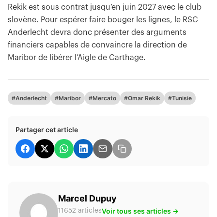
Rekik est sous contrat jusqu’en juin 2027 avec le club
slovène. Pour espérer faire bouger les lignes, le RSC
Anderlecht devra donc présenter des arguments
financiers capables de convaincre la direction de
Maribor de libérer l’Aigle de Carthage.
#Anderlecht
#Maribor
#Mercato
#Omar Rekik
#Tunisie
Partager cet article
Marcel Dupuy
Voir tous ses articles →
11652 articles