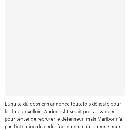
La suite du dossier s’annonce toutefois délicate pour
le club bruxellois. Anderlecht serait prêt à avancer
pour tenter de recruter le défenseur, mais Maribor n’a
pas l’intention de céder facilement son joueur. Omar