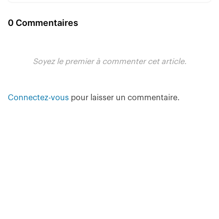
0 Commentaires
Soyez le premier à commenter cet article.
Connectez-vous
pour laisser un commentaire.