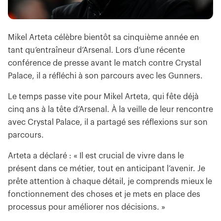
Mikel Arteta célèbre bientôt sa cinquième année en
tant qu’entraîneur d’Arsenal. Lors d’une récente
conférence de presse avant le match contre Crystal
Palace, il a réfléchi à son parcours avec les Gunners.
Le temps passe vite pour Mikel Arteta, qui fête déjà
cinq ans à la tête d’Arsenal. À la veille de leur rencontre
avec Crystal Palace, il a partagé ses réflexions sur son
parcours.
Arteta a déclaré : « Il est crucial de vivre dans le
présent dans ce métier, tout en anticipant l’avenir. Je
prête attention à chaque détail, je comprends mieux le
fonctionnement des choses et je mets en place des
processus pour améliorer nos décisions. »