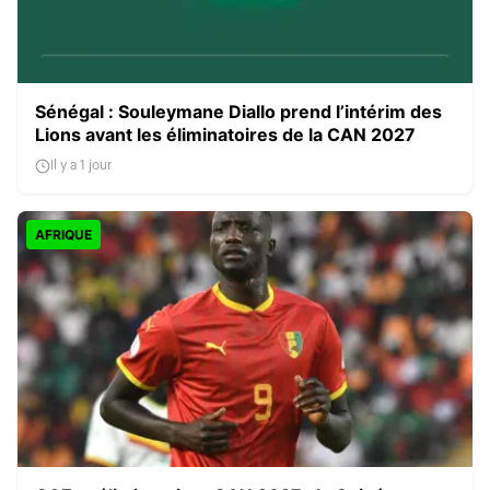
Sénégal : Souleymane Diallo prend l’intérim des
Lions avant les éliminatoires de la CAN 2027
Il y a 1 jour
AFRIQUE