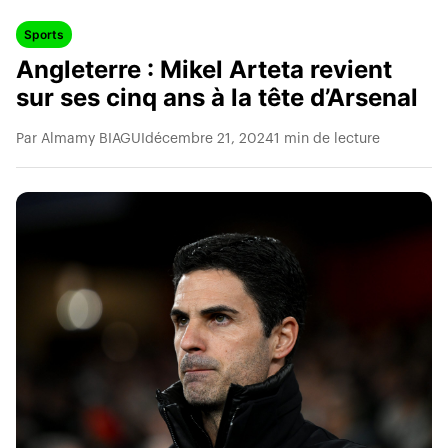
Sports
Angleterre : Mikel Arteta revient
sur ses cinq ans à la tête d’Arsenal
Par Almamy BIAGUI
décembre 21, 2024
1 min de lecture