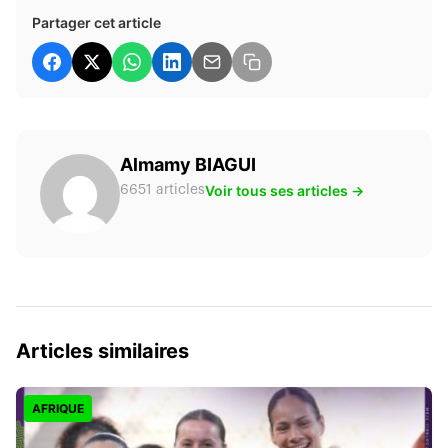
Partager cet article
Almamy BIAGUI
Voir tous ses articles →
6651 articles
Articles similaires
AFRIQUE