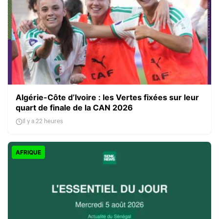
Algérie-Côte d’Ivoire : les Vertes fixées sur leur
quart de finale de la CAN 2026
Il y a 22 heures
AFRIQUE