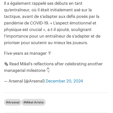
Il a également rappelé ses débuts en tant
qu’entraîneur, où il était initialement axé sur la
tactique, avant de s’adapter aux défis posés par la
pandémie de COVID-19. « L’aspect émotionnel et
physique est crucial », a-t-il ajouté, soulignant
l’importance pour un entraîneur de s’adapter et de
prioriser pour soutenir au mieux les joueurs.
Five-years as manager 👔
🗞️ Read Mikel’s reflections after celebrating another
managerial milestone 👇
— Arsenal (@Arsenal)
December 20, 2024
#Arsenal
#Mikel Arteta