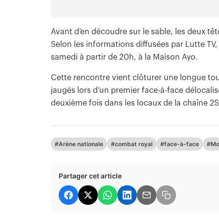
Avant d’en découdre sur le sable, les deux têt
Selon les informations diffusées par Lutte TV
samedi à partir de 20h, à la Maison Ayo.
Cette rencontre vient clôturer une longue tou
jaugés lors d’un premier face-à-face délocali
deuxième fois dans les locaux de la chaîne 2S
#Arène nationale
#combat royal
#face-à-face
#Mo
Partager cet article