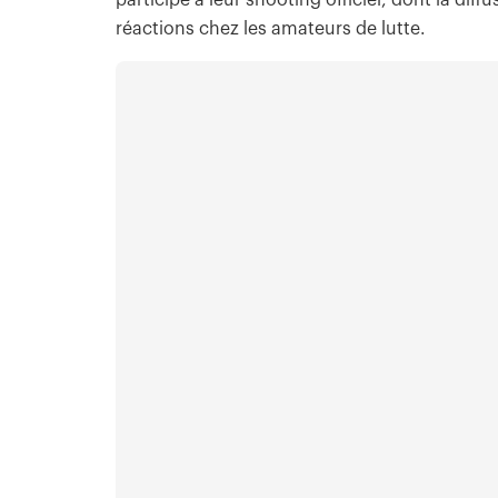
réactions chez les amateurs de lutte.