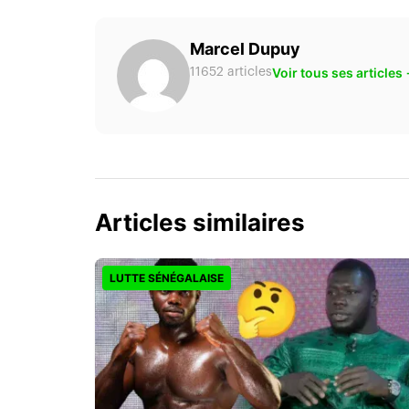
Marcel Dupuy
Voir tous ses articles
11652 articles
Articles similaires
LUTTE SÉNÉGALAISE