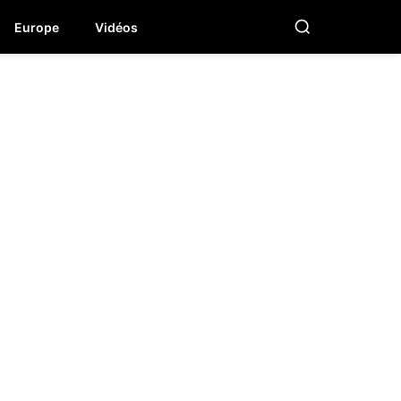
Europe
Vidéos