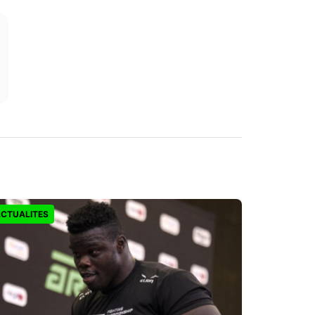
CTUALITES