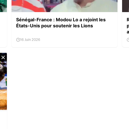
Sénégal-France : Modou Lo a rejoint les
États-Unis pour soutenir les Lions
16 Juin 2026