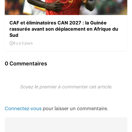
CAF et éliminatoires CAN 2027 : la Guinée
rassurée avant son déplacement en Afrique du
Sud
Il y a 3 jours
0 Commentaires
Soyez le premier à commenter cet article.
Connectez-vous
pour laisser un commentaire.