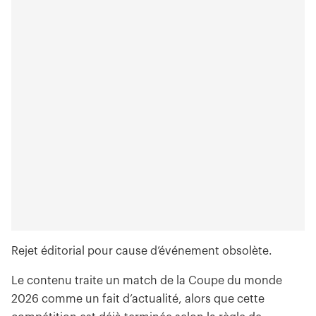
Rejet éditorial pour cause d’événement obsolète.
Le contenu traite un match de la Coupe du monde
2026 comme un fait d’actualité, alors que cette