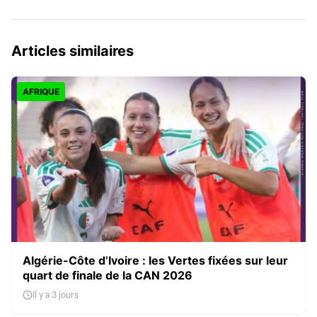
Articles similaires
AFRIQUE
Algérie-Côte d’Ivoire : les Vertes fixées sur leur
quart de finale de la CAN 2026
Il y a 3 jours