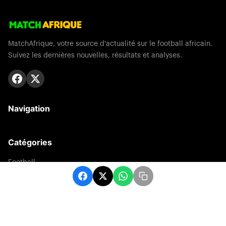
MatchAfrique, votre source d'actualité sur le football africain.
Suivez les dernières nouvelles, résultats et analyses.
Navigation
Catégories
Football
Sports
Une
Afrique