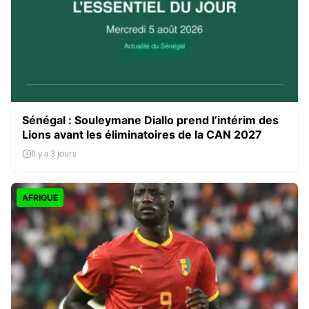
Sénégal : Souleymane Diallo prend l’intérim des
Lions avant les éliminatoires de la CAN 2027
Il y a 3 jours
AFRIQUE