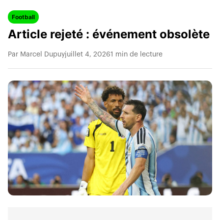
Football
Article rejeté : événement obsolète
Par Marcel Dupuy
juillet 4, 2026
1 min de lecture