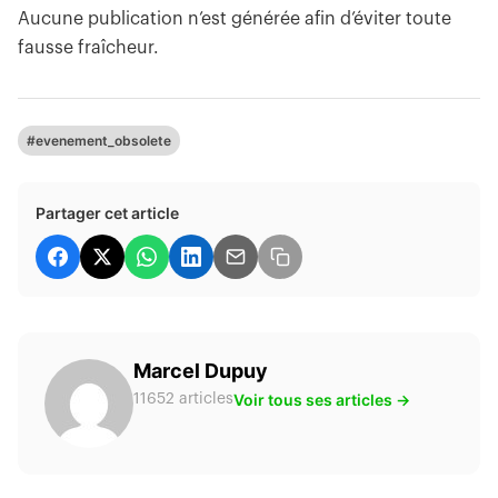
Aucune publication n’est générée afin d’éviter toute
fausse fraîcheur.
#evenement_obsolete
Partager cet article
Marcel Dupuy
Voir tous ses articles →
11652 articles