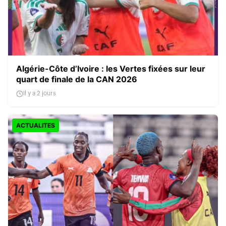
Algérie-Côte d’Ivoire : les Vertes fixées sur leur
quart de finale de la CAN 2026
Il y a 2 jours
ACTUALITES