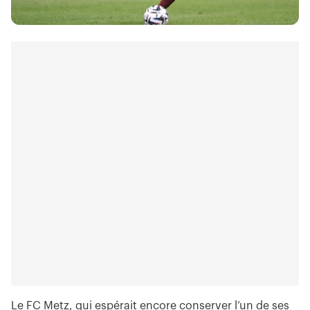
Le FC Metz, qui espérait encore conserver l’un de ses