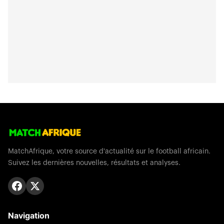
MatchAfrique, votre source d'actualité sur le football africain.
Suivez les dernières nouvelles, résultats et analyses.
Navigation