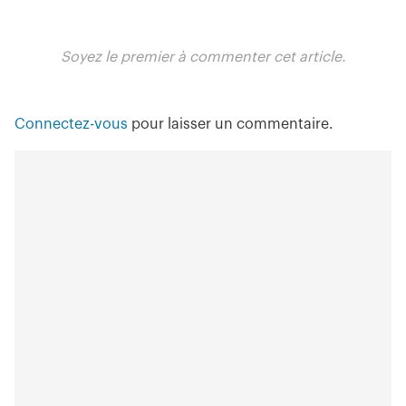
Soyez le premier à commenter cet article.
Connectez-vous
pour laisser un commentaire.