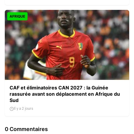
AFRIQUE
CAF et éliminatoires CAN 2027 : la Guinée
rassurée avant son déplacement en Afrique du
Sud
Il y a 2 jours
0 Commentaires