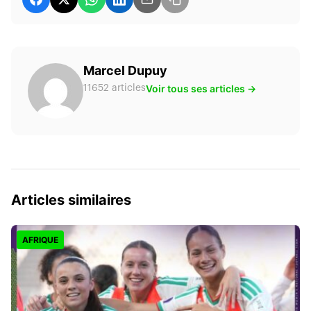
Marcel Dupuy
Voir tous ses articles →
11652 articles
Articles similaires
AFRIQUE