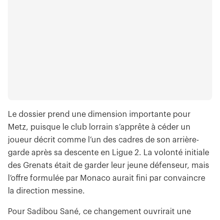
Le dossier prend une dimension importante pour
Metz, puisque le club lorrain s’apprête à céder un
joueur décrit comme l’un des cadres de son arrière-
garde après sa descente en Ligue 2. La volonté initiale
des Grenats était de garder leur jeune défenseur, mais
l’offre formulée par Monaco aurait fini par convaincre
la direction messine.
Pour Sadibou Sané, ce changement ouvrirait une