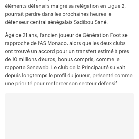
éléments défensifs malgré sa relégation en Ligue 2,
pourrait perdre dans les prochaines heures le
défenseur central sénégalais Sadibou Sané.
Âgé de 21 ans, l’ancien joueur de Génération Foot se
rapproche de l’AS Monaco, alors que les deux clubs
ont trouvé un accord pour un transfert estimé à près
de 10 millions d’euros, bonus compris, comme le
rapporte Seneweb. Le club de la Principauté suivait
depuis longtemps le profil du joueur, présenté comme
une priorité pour renforcer son secteur défensif.