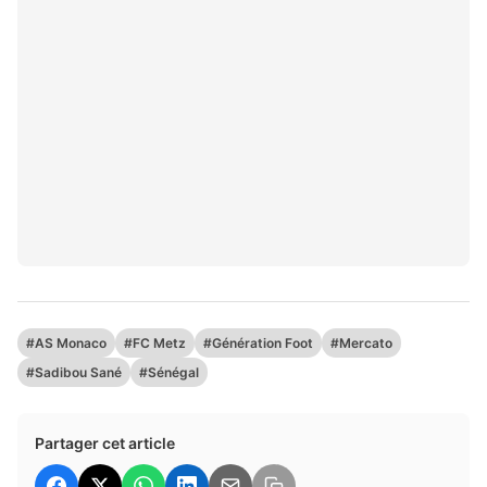
#AS Monaco
#FC Metz
#Génération Foot
#Mercato
#Sadibou Sané
#Sénégal
Partager cet article