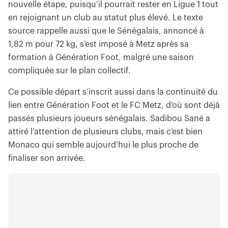
nouvelle étape, puisqu’il pourrait rester en Ligue 1 tout
en rejoignant un club au statut plus élevé. Le texte
source rappelle aussi que le Sénégalais, annoncé à
1,82 m pour 72 kg, s’est imposé à Metz après sa
formation à Génération Foot, malgré une saison
compliquée sur le plan collectif.
Ce possible départ s’inscrit aussi dans la continuité du
lien entre Génération Foot et le FC Metz, d’où sont déjà
passés plusieurs joueurs sénégalais. Sadibou Sané a
attiré l’attention de plusieurs clubs, mais c’est bien
Monaco qui semble aujourd’hui le plus proche de
finaliser son arrivée.