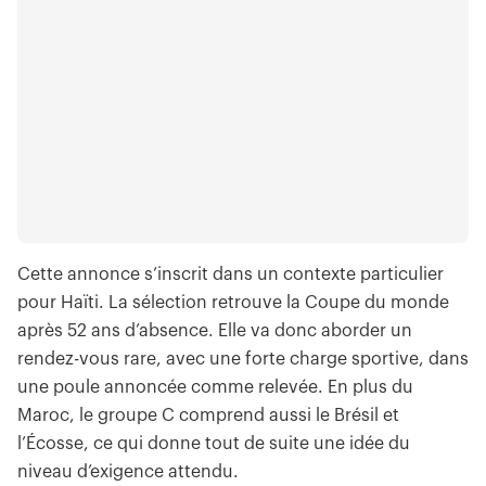
Cette annonce s’inscrit dans un contexte particulier
pour Haïti. La sélection retrouve la Coupe du monde
après 52 ans d’absence. Elle va donc aborder un
rendez-vous rare, avec une forte charge sportive, dans
une poule annoncée comme relevée. En plus du
Maroc, le groupe C comprend aussi le Brésil et
l’Écosse, ce qui donne tout de suite une idée du
niveau d’exigence attendu.