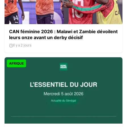
CAN féminine 2026 : Malawi et Zambie dévoilent
leurs onze avant un derby décisif
Il y a 2 jours
AFRIQUE