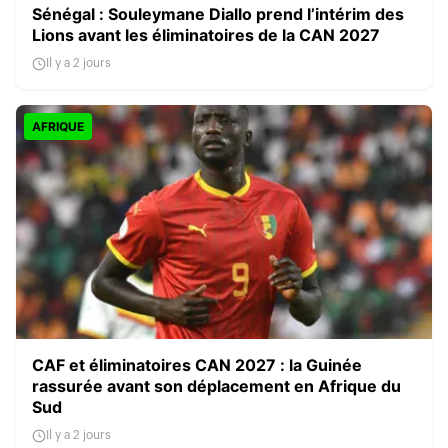
Sénégal : Souleymane Diallo prend l’intérim des
Lions avant les éliminatoires de la CAN 2027
Il y a 2 jours
AFRIQUE
CAF et éliminatoires CAN 2027 : la Guinée
rassurée avant son déplacement en Afrique du
Sud
Il y a 2 jours