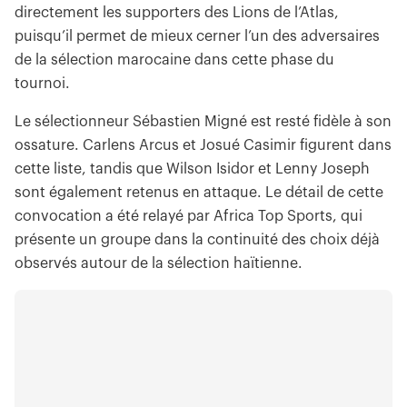
directement les supporters des Lions de l’Atlas,
puisqu’il permet de mieux cerner l’un des adversaires
de la sélection marocaine dans cette phase du
tournoi.
Le sélectionneur Sébastien Migné est resté fidèle à son
ossature. Carlens Arcus et Josué Casimir figurent dans
cette liste, tandis que Wilson Isidor et Lenny Joseph
sont également retenus en attaque. Le détail de cette
convocation a été relayé par Africa Top Sports, qui
présente un groupe dans la continuité des choix déjà
observés autour de la sélection haïtienne.