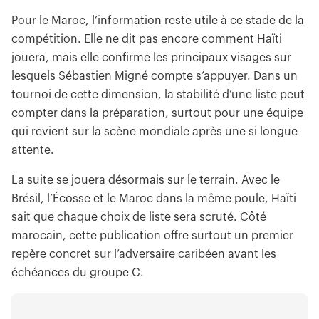
Pour le Maroc, l’information reste utile à ce stade de la
compétition. Elle ne dit pas encore comment Haïti
jouera, mais elle confirme les principaux visages sur
lesquels Sébastien Migné compte s’appuyer. Dans un
tournoi de cette dimension, la stabilité d’une liste peut
compter dans la préparation, surtout pour une équipe
qui revient sur la scène mondiale après une si longue
attente.
La suite se jouera désormais sur le terrain. Avec le
Brésil, l’Écosse et le Maroc dans la même poule, Haïti
sait que chaque choix de liste sera scruté. Côté
marocain, cette publication offre surtout un premier
repère concret sur l’adversaire caribéen avant les
échéances du groupe C.