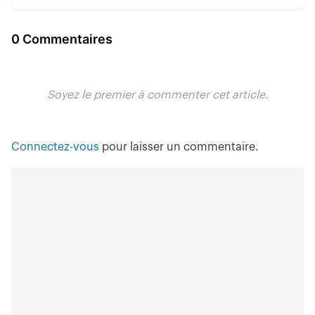
0 Commentaires
Soyez le premier à commenter cet article.
Connectez-vous
pour laisser un commentaire.