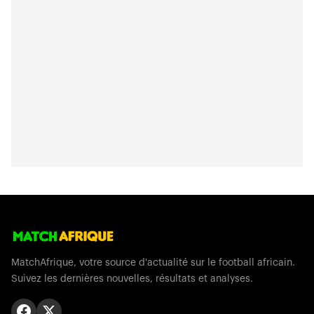
MatchAfrique, votre source d'actualité sur le football africain.
Suivez les dernières nouvelles, résultats et analyses.