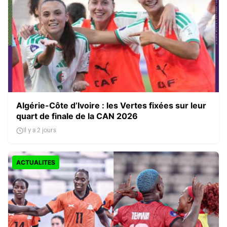
Algérie-Côte d’Ivoire : les Vertes fixées sur leur
quart de finale de la CAN 2026
Il y a 2 jours
ACTUALITES