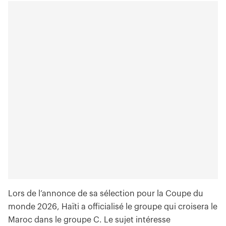
Lors de l’annonce de sa sélection pour la Coupe du
monde 2026, Haïti a officialisé le groupe qui croisera le
Maroc dans le groupe C. Le sujet intéresse