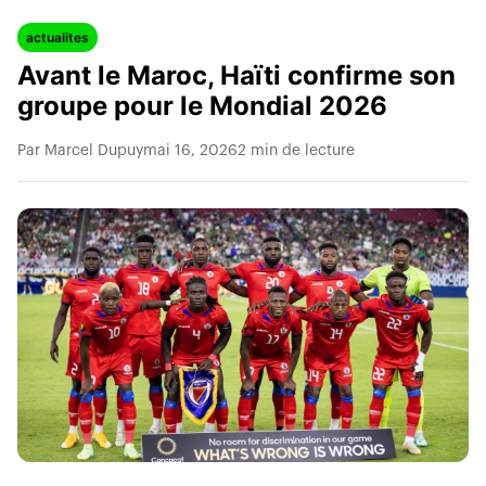
actualites
Avant le Maroc, Haïti confirme son
groupe pour le Mondial 2026
Par Marcel Dupuy
mai 16, 2026
2 min de lecture