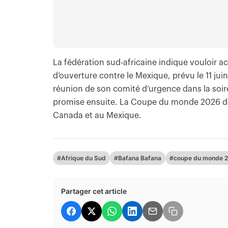
La fédération sud-africaine indique vouloir a
d’ouverture contre le Mexique, prévu le 11 jui
réunion de son comité d’urgence dans la so
promise ensuite. La Coupe du monde 2026 doit 
Canada et au Mexique.
#Afrique du Sud
#Bafana Bafana
#coupe du monde 
Partager cet article