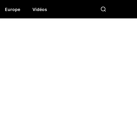
Europe
Vidéos