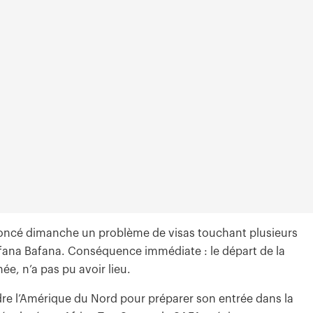
nnoncé dimanche un problème de visas touchant plusieurs
ana Bafana. Conséquence immédiate : le départ de la
ée, n’a pas pu avoir lieu.
ndre l’Amérique du Nord pour préparer son entrée dans la