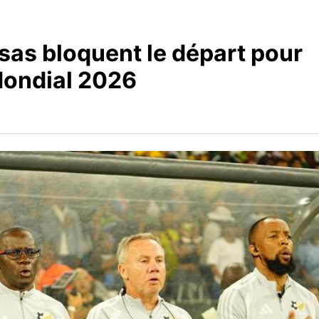
isas bloquent le départ pour
Mondial 2026