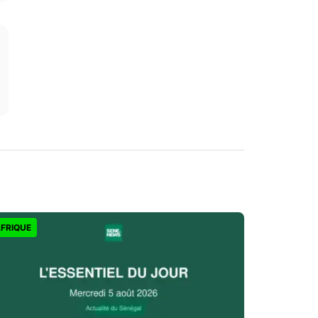
FRIQUE