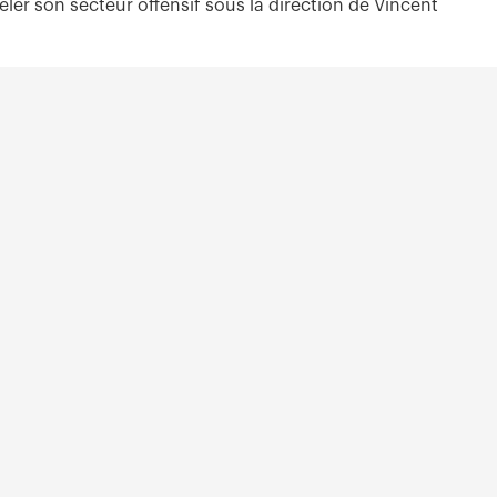
er son secteur offensif sous la direction de Vincent