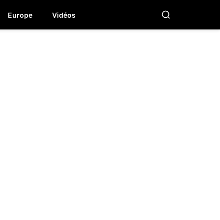
Europe
Vidéos