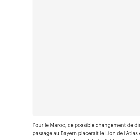
Pour le Maroc, ce possible changement de dim
passage au Bayern placerait le Lion de l’Atl