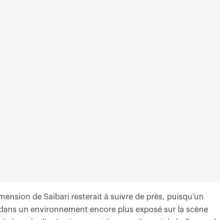
ension de Saibari resterait à suivre de près, puisqu’un
as dans un environnement encore plus exposé sur la scène