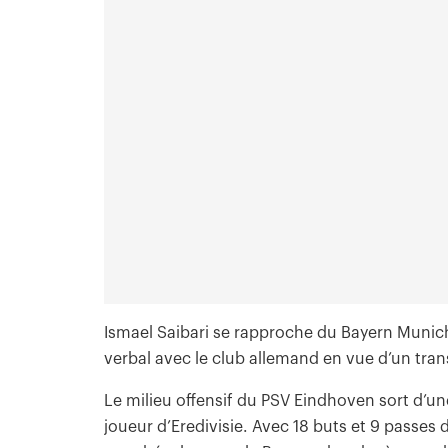
Ismael Saibari se rapproche du Bayern Munich
verbal avec le club allemand en vue d’un tran
Le milieu offensif du PSV Eindhoven sort d’un
joueur d’Eredivisie. Avec 18 buts et 9 passes déc