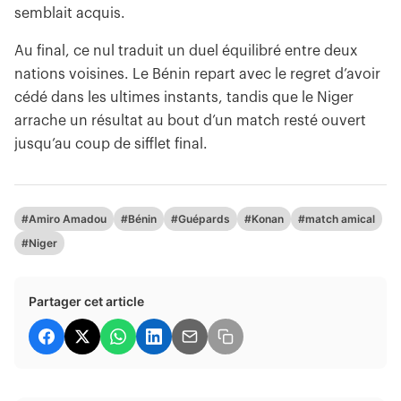
semblait acquis.
Au final, ce nul traduit un duel équilibré entre deux
nations voisines. Le Bénin repart avec le regret d’avoir
cédé dans les ultimes instants, tandis que le Niger
arrache un résultat au bout d’un match resté ouvert
jusqu’au coup de sifflet final.
#Amiro Amadou
#Bénin
#Guépards
#Konan
#match amical
#Niger
Partager cet article