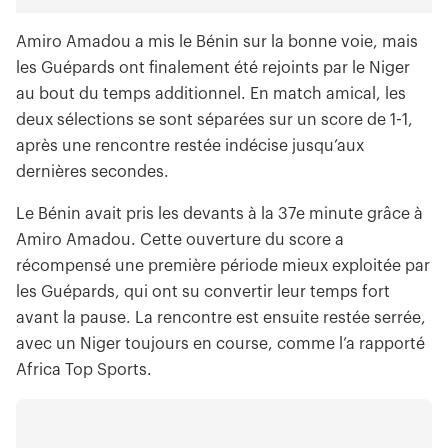
Amiro Amadou a mis le Bénin sur la bonne voie, mais
les Guépards ont finalement été rejoints par le Niger
au bout du temps additionnel. En match amical, les
deux sélections se sont séparées sur un score de 1-1,
après une rencontre restée indécise jusqu’aux
dernières secondes.
Le Bénin avait pris les devants à la 37e minute grâce à
Amiro Amadou. Cette ouverture du score a
récompensé une première période mieux exploitée par
les Guépards, qui ont su convertir leur temps fort
avant la pause. La rencontre est ensuite restée serrée,
avec un Niger toujours en course, comme l’a rapporté
Africa Top Sports.