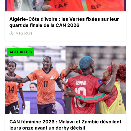
Algérie-Côte d’Ivoire : les Vertes fixées sur leur
quart de finale de la CAN 2026
Il y a 2 jours
ACTUALITES
CAN féminine 2026 : Malawi et Zambie dévoilent
leurs onze avant un derby décisif