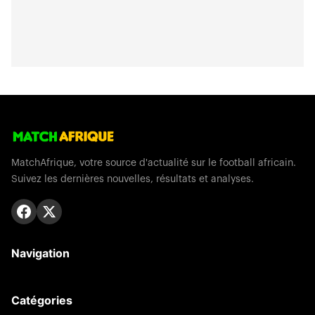
MatchAfrique, votre source d'actualité sur le football africain.
Suivez les dernières nouvelles, résultats et analyses.
Navigation
Catégories