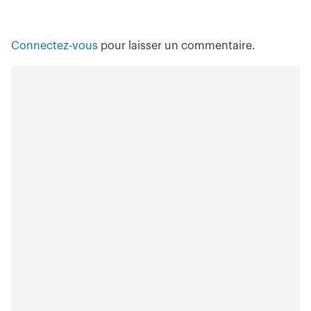
Connectez-vous
pour laisser un commentaire.