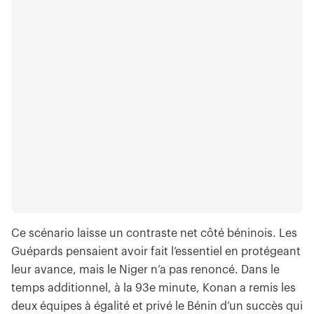
Ce scénario laisse un contraste net côté béninois. Les
Guépards pensaient avoir fait l’essentiel en protégeant
leur avance, mais le Niger n’a pas renoncé. Dans le
temps additionnel, à la 93e minute, Konan a remis les
deux équipes à égalité et privé le Bénin d’un succès qui