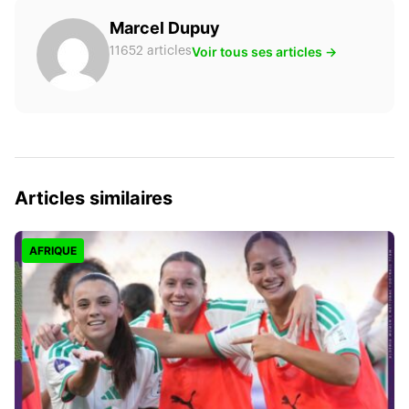
Marcel Dupuy
Voir tous ses articles →
11652 articles
Articles similaires
AFRIQUE