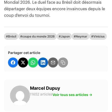
Mondial 2026. Le duel face au Brésil doit désormais
départager deux équipes encore invaincues depuis le
coup d’envoi du tournoi.
#Brésil
#coupe du monde 2026
#Japon
#Neymar
#Vinicius
Partager cet article
Marcel Dupuy
Voir tous ses articles →
11652 articles