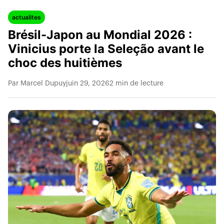
actualites
Brésil-Japon au Mondial 2026 :
Vinicius porte la Seleção avant le
choc des huitièmes
Par Marcel Dupuy
juin 29, 2026
2 min de lecture