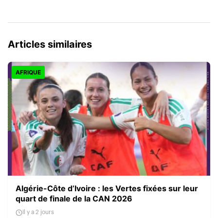
Articles similaires
AFRIQUE
Algérie-Côte d’Ivoire : les Vertes fixées sur leur
quart de finale de la CAN 2026
Il y a 2 jours