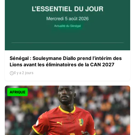
Sénégal : Souleymane Diallo prend l’intérim des
Lions avant les éliminatoires de la CAN 2027
Il y a 2 jours
AFRIQUE