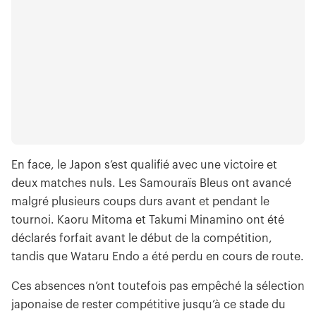
En face, le Japon s’est qualifié avec une victoire et
deux matches nuls. Les Samouraïs Bleus ont avancé
malgré plusieurs coups durs avant et pendant le
tournoi. Kaoru Mitoma et Takumi Minamino ont été
déclarés forfait avant le début de la compétition,
tandis que Wataru Endo a été perdu en cours de route.
Ces absences n’ont toutefois pas empêché la sélection
japonaise de rester compétitive jusqu’à ce stade du