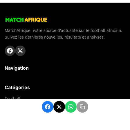
MatchAfrique, votre source d'actualité sur le football africain.
Suivez les dernières nouvelles, résultats et analyses.
Navigation
Catégories
Football
Sports
Une
Afrique