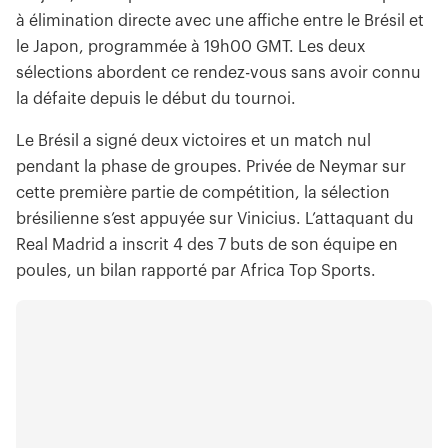
à élimination directe avec une affiche entre le Brésil et
le Japon, programmée à 19h00 GMT. Les deux
sélections abordent ce rendez-vous sans avoir connu
la défaite depuis le début du tournoi.
Le Brésil a signé deux victoires et un match nul
pendant la phase de groupes. Privée de Neymar sur
cette première partie de compétition, la sélection
brésilienne s’est appuyée sur Vinicius. L’attaquant du
Real Madrid a inscrit 4 des 7 buts de son équipe en
poules, un bilan rapporté par Africa Top Sports.