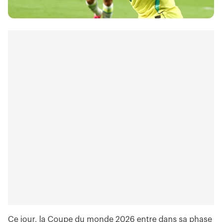
Ce jour, la Coupe du monde 2026 entre dans sa phase