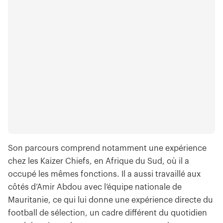
Son parcours comprend notamment une expérience
chez les Kaizer Chiefs, en Afrique du Sud, où il a
occupé les mêmes fonctions. Il a aussi travaillé aux
côtés d’Amir Abdou avec l’équipe nationale de
Mauritanie, ce qui lui donne une expérience directe du
football de sélection, un cadre différent du quotidien