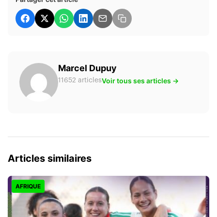
Marcel Dupuy
Voir tous ses articles →
11652 articles
Articles similaires
AFRIQUE