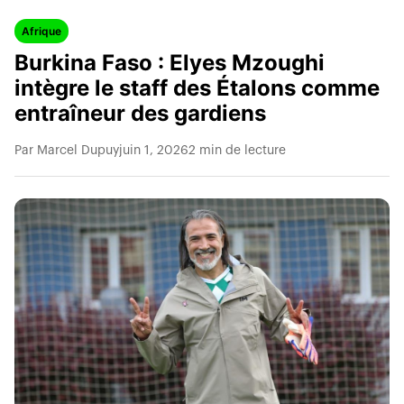
Afrique
Burkina Faso : Elyes Mzoughi
intègre le staff des Étalons comme
entraîneur des gardiens
Par Marcel Dupuy
juin 1, 2026
2 min de lecture