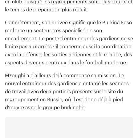
en club puisque les regroupements sont plus courts et
le temps de préparation plus réduit.
Concrètement, son arrivée signifie que le Burkina Faso
renforce un secteur très spécialisé de son
encadrement. Le poste d’entraîneur des gardiens ne se
limite pas aux arrêts : il concerne aussi la coordination
avec la défense, les sorties aériennes et la relance, des
aspects devenus centraux dans le football moderne.
Mzoughi a d’ailleurs déjà commencé sa mission. Le
nouvel entraîneur des gardiens a entamé les séances
de travail avec deux portiers présents sur le site du
regroupement en Russie, où il est donc déjà à pied
d’œuvre avec le groupe burkinabè.