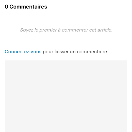
0 Commentaires
Soyez le premier à commenter cet article.
Connectez-vous
pour laisser un commentaire.