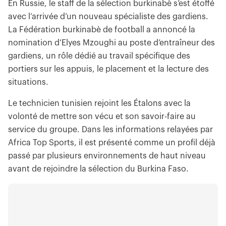
En Russie, le staff de la sélection burkinabè s’est étoffé
avec l’arrivée d’un nouveau spécialiste des gardiens.
La Fédération burkinabè de football a annoncé la
nomination d’Elyes Mzoughi au poste d’entraîneur des
gardiens, un rôle dédié au travail spécifique des
portiers sur les appuis, le placement et la lecture des
situations.
Le technicien tunisien rejoint les Étalons avec la
volonté de mettre son vécu et son savoir-faire au
service du groupe. Dans les informations relayées par
Africa Top Sports, il est présenté comme un profil déjà
passé par plusieurs environnements de haut niveau
avant de rejoindre la sélection du Burkina Faso.