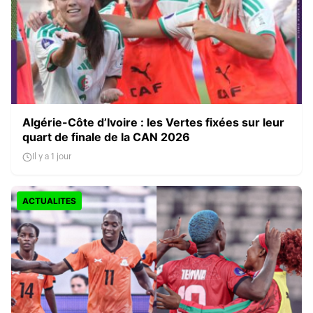
Algérie-Côte d’Ivoire : les Vertes fixées sur leur
quart de finale de la CAN 2026
Il y a 1 jour
ACTUALITES