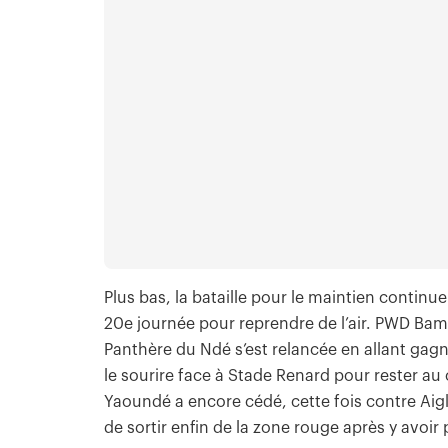
Plus bas, la bataille pour le maintien continue
20e journée pour reprendre de l’air. PWD Bam
Panthère du Ndé s’est relancée en allant gagn
le sourire face à Stade Renard pour rester 
Yaoundé a encore cédé, cette fois contre Aig
de sortir enfin de la zone rouge après y avoir