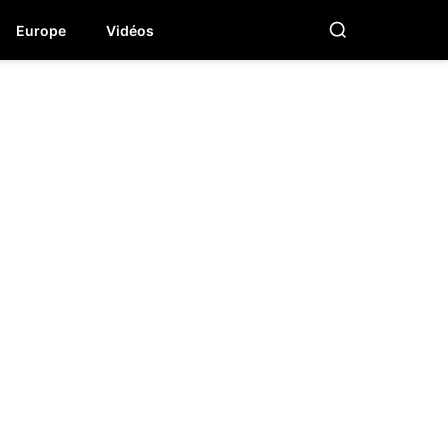
Europe
Vidéos