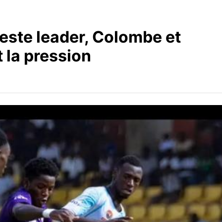
este leader, Colombe et
 la pression