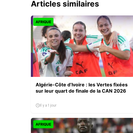
Articles similaires
AFRIQUE
Algérie-Côte d’Ivoire : les Vertes fixées
sur leur quart de finale de la CAN 2026
Il y a 1 jour
AFRIQUE