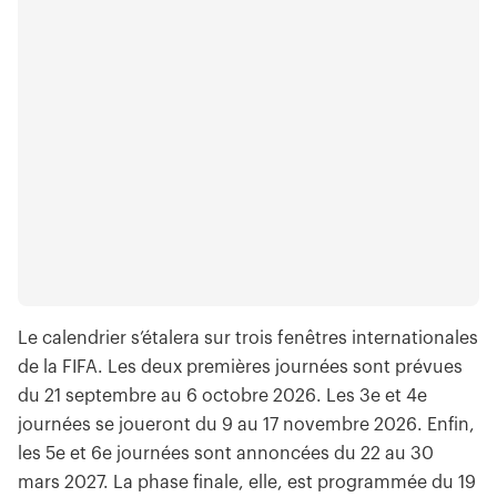
Le calendrier s’étalera sur trois fenêtres internationales
de la FIFA. Les deux premières journées sont prévues
du 21 septembre au 6 octobre 2026. Les 3e et 4e
journées se joueront du 9 au 17 novembre 2026. Enfin,
les 5e et 6e journées sont annoncées du 22 au 30
mars 2027. La phase finale, elle, est programmée du 19