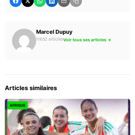
Marcel Dupuy
Voir tous ses articles →
11652 articles
Articles similaires
AFRIQUE