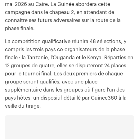
mai 2026 au Caire. La Guinée abordera cette
campagne dans le chapeau 2, en attendant de
connaître ses futurs adversaires sur la route de la
phase finale.
La compétition qualificative réunira 48 sélections, y
compris les trois pays co-organisateurs de la phase
finale : la Tanzanie, l’Ouganda et le Kenya. Réparties en
12 groupes de quatre, elles se disputeront 24 places
pour le tournoi final. Les deux premiers de chaque
groupe seront qualifiés, avec une place
supplémentaire dans les groupes où figure l’un des
pays hôtes, un dispositif détaillé par Guinee360 à la
veille du tirage.