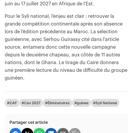
juin au 17 juillet 2027 en Afrique de l’Est.
Pour le Syli national, l’enjeu est clair : retrouver la
grande compétition continentale après son absence
lors de l’édition précédente au Maroc. La sélection
guinéenne, avec Serhou Guirassy cité dans l’article
source, entamera donc cette nouvelle campagne
depuis le deuxième chapeau, aux côtés de 11 autres
nations, dont le Ghana. Le tirage du Caire donnera
une première lecture du niveau de difficulté du groupe
guinéen.
#CAF
#Can 2027
#Éliminatoires
#guinee
#Syli National
Partager cet article