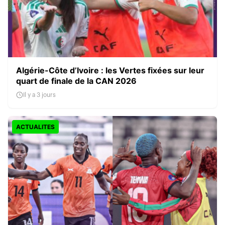
Algérie-Côte d’Ivoire : les Vertes fixées sur leur
quart de finale de la CAN 2026
Il y a 3 jours
ACTUALITES