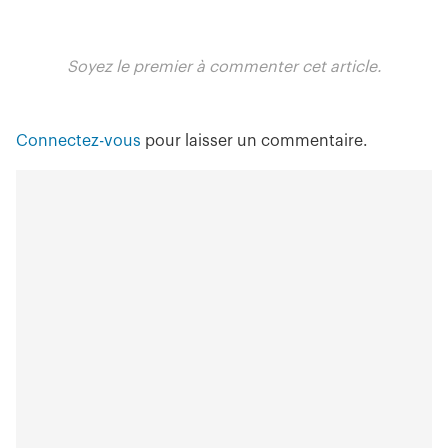
Soyez le premier à commenter cet article.
Connectez-vous
pour laisser un commentaire.