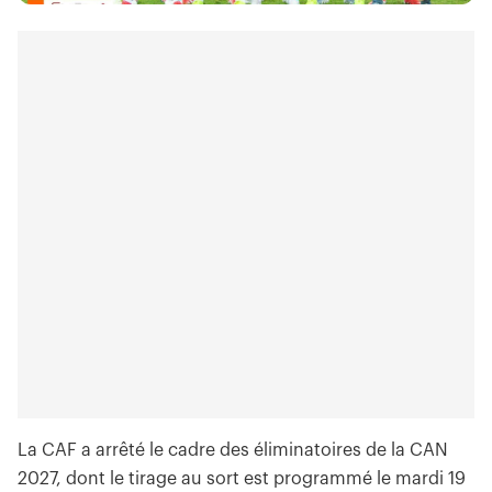
La CAF a arrêté le cadre des éliminatoires de la CAN
2027, dont le tirage au sort est programmé le mardi 19