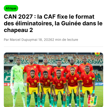
Afrique
CAN 2027 : la CAF fixe le format
des éliminatoires, la Guinée dans le
chapeau 2
Par Marcel Dupuy
mai 18, 2026
2 min de lecture