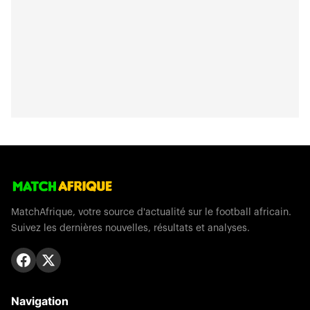
MatchAfrique, votre source d'actualité sur le football africain.
Suivez les dernières nouvelles, résultats et analyses.
Navigation