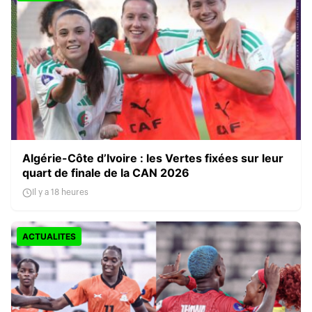
Algérie-Côte d’Ivoire : les Vertes fixées sur leur
quart de finale de la CAN 2026
Il y a 18 heures
ACTUALITES