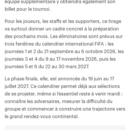
équipe supplémentaire y obtiendra également son
billet pour le tournoi.
Pour les joueurs, les staffs et les supporters, ce tirage
va surtout donner un cadre concret à la préparation
des prochains mois. Les éliminatoires sont prévus sur
trois fenêtres du calendrier international FIFA : les
journées 1 et 2 du 21 septembre au 6 octobre 2026, les
journées 3 et 4 du 9 au 17 novembre 2026, puis les
journées 5 et 6 du 22 au 30 mars 2027.
La phase finale, elle, est annoncée du 19 juin au 17
juillet 2027. Ce calendrier permet déjà aux sélections
de se projeter, même si l’essentiel reste à venir mardi :
connaître les adversaires, mesurer la difficulté du
groupe et commencer à construire une trajectoire vers
le grand rendez-vous continental.