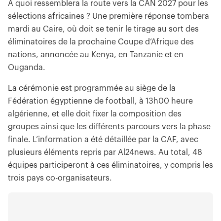
À quoi ressemblera la route vers la CAN 2027 pour les
sélections africaines ? Une première réponse tombera
mardi au Caire, où doit se tenir le tirage au sort des
éliminatoires de la prochaine Coupe d’Afrique des
nations, annoncée au Kenya, en Tanzanie et en
Ouganda.
La cérémonie est programmée au siège de la
Fédération égyptienne de football, à 13h00 heure
algérienne, et elle doit fixer la composition des
groupes ainsi que les différents parcours vers la phase
finale. L’information a été détaillée par la CAF, avec
plusieurs éléments repris par Al24news. Au total, 48
équipes participeront à ces éliminatoires, y compris les
trois pays co-organisateurs.