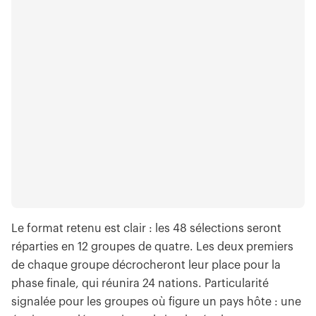
Le format retenu est clair : les 48 sélections seront
réparties en 12 groupes de quatre. Les deux premiers
de chaque groupe décrocheront leur place pour la
phase finale, qui réunira 24 nations. Particularité
signalée pour les groupes où figure un pays hôte : une