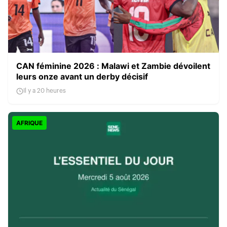
CAN féminine 2026 : Malawi et Zambie dévoilent
leurs onze avant un derby décisif
Il y a 20 heures
AFRIQUE