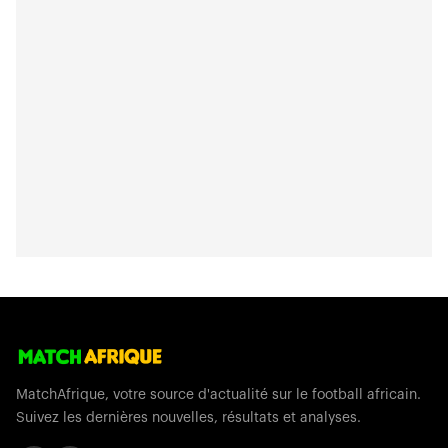
MatchAfrique, votre source d'actualité sur le football africain.
Suivez les dernières nouvelles, résultats et analyses.