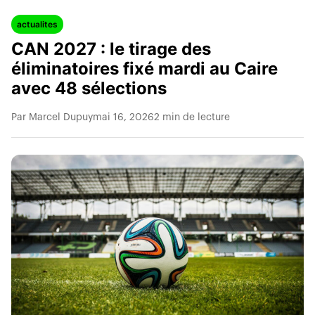
actualites
CAN 2027 : le tirage des
éliminatoires fixé mardi au Caire
avec 48 sélections
Par Marcel Dupuy
mai 16, 2026
2 min de lecture