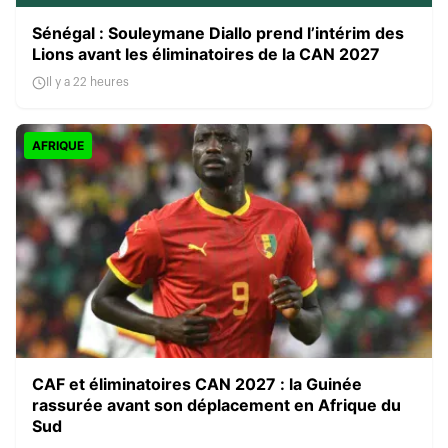
Sénégal : Souleymane Diallo prend l’intérim des
Lions avant les éliminatoires de la CAN 2027
Il y a 22 heures
AFRIQUE
CAF et éliminatoires CAN 2027 : la Guinée
rassurée avant son déplacement en Afrique du
Sud