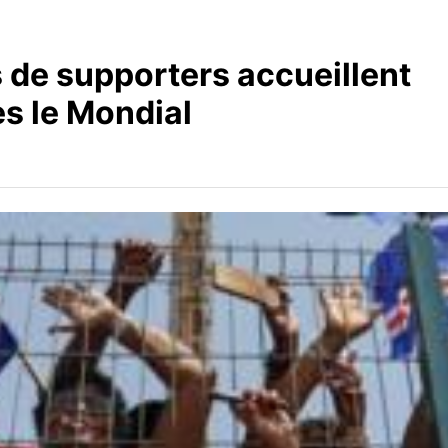
s de supporters accueillent
ès le Mondial