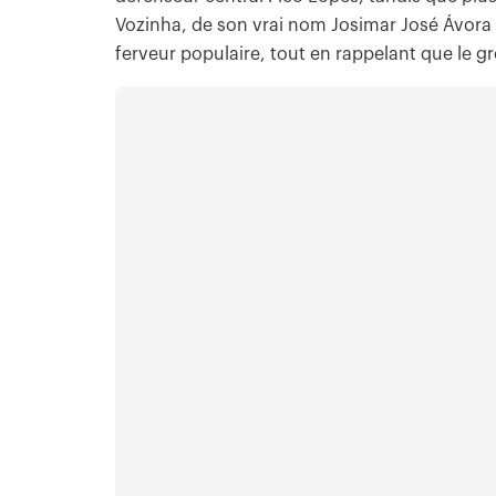
Vozinha, de son vrai nom Josimar José Ávora 
ferveur populaire, tout en rappelant que le gr