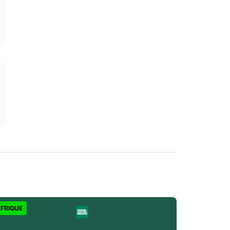
FRIQUE