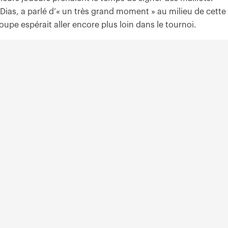
Dias, a parlé d’« un très grand moment » au milieu de cette
oupe espérait aller encore plus loin dans le tournoi.