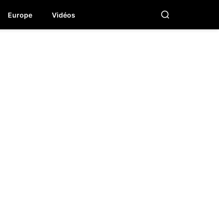
Europe
Vidéos