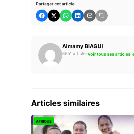
Partager cet article
Almamy BIAGUI
Voir tous ses articles 
6651 articles
Articles similaires
AFRIQUE