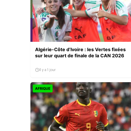
Algérie-Côte d’Ivoire : les Vertes fixées
sur leur quart de finale de la CAN 2026
Il y a 1 jour
AFRIQUE