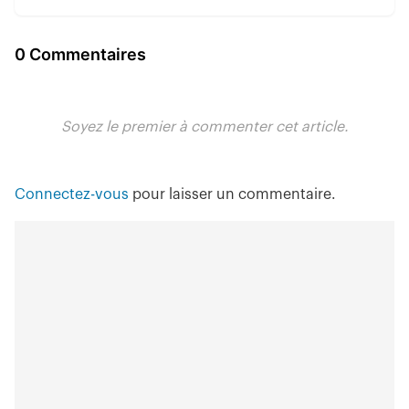
0 Commentaires
Soyez le premier à commenter cet article.
Connectez-vous
pour laisser un commentaire.