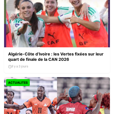
Algérie-Côte d’Ivoire : les Vertes fixées sur leur
quart de finale de la CAN 2026
Il y a 3 jours
ACTUALITES