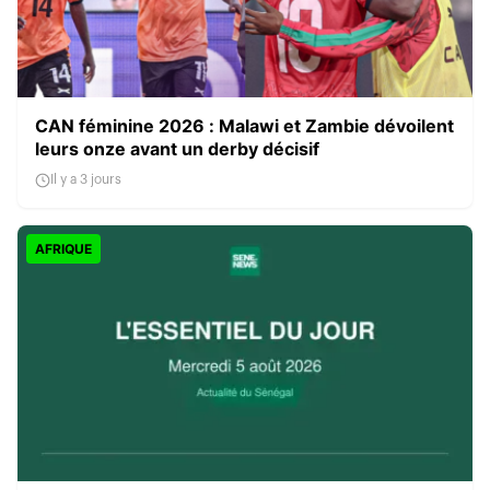
CAN féminine 2026 : Malawi et Zambie dévoilent
leurs onze avant un derby décisif
Il y a 3 jours
AFRIQUE