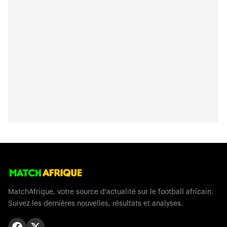
MatchAfrique, votre source d'actualité sur le football africain.
Suivez les dernières nouvelles, résultats et analyses.