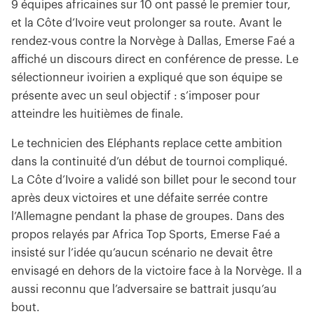
9 équipes africaines sur 10 ont passé le premier tour,
et la Côte d’Ivoire veut prolonger sa route. Avant le
rendez-vous contre la Norvège à Dallas, Emerse Faé a
affiché un discours direct en conférence de presse. Le
sélectionneur ivoirien a expliqué que son équipe se
présente avec un seul objectif : s’imposer pour
atteindre les huitièmes de finale.
Le technicien des Eléphants replace cette ambition
dans la continuité d’un début de tournoi compliqué.
La Côte d’Ivoire a validé son billet pour le second tour
après deux victoires et une défaite serrée contre
l’Allemagne pendant la phase de groupes. Dans des
propos relayés par Africa Top Sports, Emerse Faé a
insisté sur l’idée qu’aucun scénario ne devait être
envisagé en dehors de la victoire face à la Norvège. Il a
aussi reconnu que l’adversaire se battrait jusqu’au
bout.