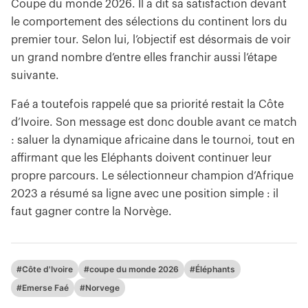
Coupe du monde 2026. Il a dit sa satisfaction devant
le comportement des sélections du continent lors du
premier tour. Selon lui, l’objectif est désormais de voir
un grand nombre d’entre elles franchir aussi l’étape
suivante.
Faé a toutefois rappelé que sa priorité restait la Côte
d’Ivoire. Son message est donc double avant ce match
: saluer la dynamique africaine dans le tournoi, tout en
affirmant que les Eléphants doivent continuer leur
propre parcours. Le sélectionneur champion d’Afrique
2023 a résumé sa ligne avec une position simple : il
faut gagner contre la Norvège.
#Côte d'Ivoire
#coupe du monde 2026
#Éléphants
#Emerse Faé
#Norvege