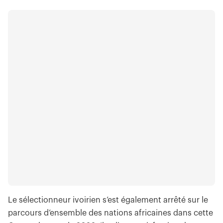
Le sélectionneur ivoirien s’est également arrêté sur le
parcours d’ensemble des nations africaines dans cette