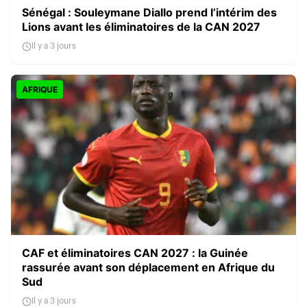
Sénégal : Souleymane Diallo prend l’intérim des
Lions avant les éliminatoires de la CAN 2027
Il y a 3 jours
AFRIQUE
CAF et éliminatoires CAN 2027 : la Guinée
rassurée avant son déplacement en Afrique du
Sud
Il y a 3 jours