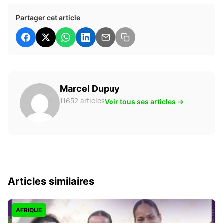
Partager cet article
Marcel Dupuy
Voir tous ses articles →
11652 articles
Articles similaires
AFRIQUE