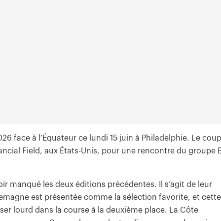
 face à l’Équateur ce lundi 15 juin à Philadelphie. Le cou
ncial Field, aux États-Unis, pour une rencontre du groupe 
ir manqué les deux éditions précédentes. Il s’agit de leur
lemagne est présentée comme la sélection favorite, et cette
eser lourd dans la course à la deuxième place. La Côte