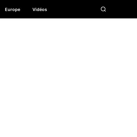
Europe
Vidéos