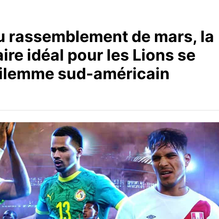
u rassemblement de mars, la
ire idéal pour les Lions se
 dilemme sud-américain