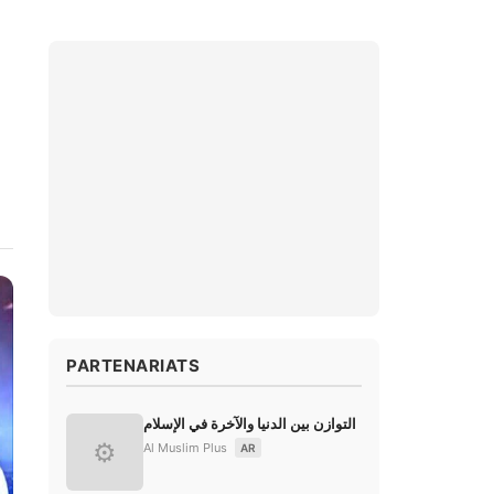
PARTENARIATS
التوازن بين الدنيا والآخرة في الإسلام
⚙
Al Muslim Plus
AR