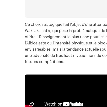
Ce choix stratégique fait l’objet d’une attent
Waxsaxalaat », qui pose la problématique de la
offrirait l’enseignement le plus riche pour les
l’Albiceleste ou l’intensité physique et le blo
envisageables, mais la tendance actuelle soul
une adversité de très haut niveau, hors du con
futures compétitions.