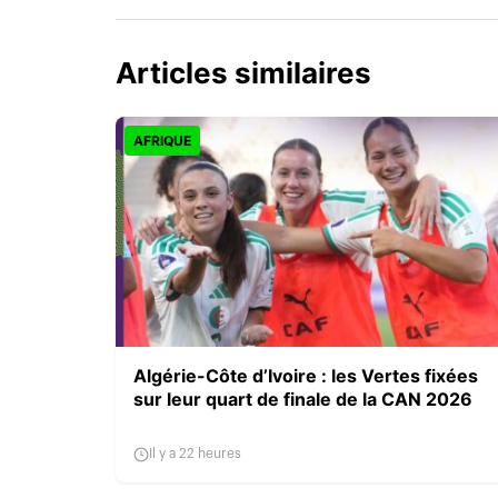
Articles similaires
AFRIQUE
Algérie-Côte d’Ivoire : les Vertes fixées
sur leur quart de finale de la CAN 2026
Il y a 22 heures