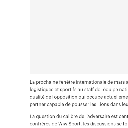
La prochaine fenêtre internationale de mars 
logistiques et sportifs au staff de l’équipe n
qualité de l’opposition qui occupe actuellemen
partner capable de pousser les Lions dans le
La question du calibre de l’adversaire est ce
confrères de Wiw Sport, les discussions se fo