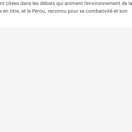
nt citées dans les débats qui animent l’environnement de l
en titre, et le Pérou, reconnu pour sa combativité et son