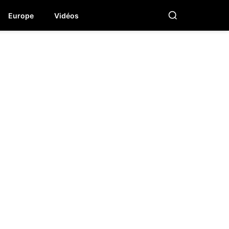
Europe
Vidéos