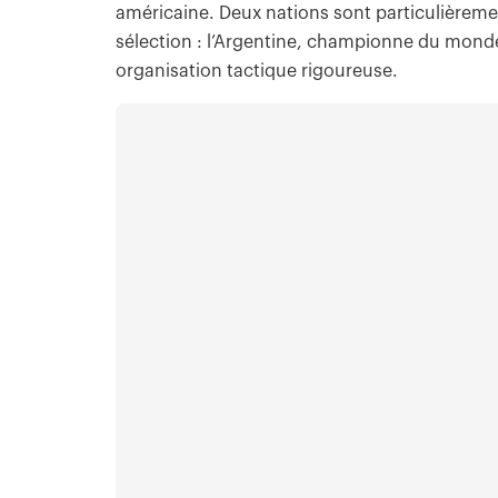
américaine. Deux nations sont particulièreme
sélection : l’Argentine, championne du monde 
organisation tactique rigoureuse.