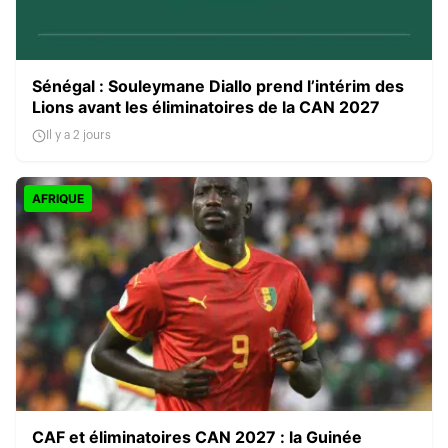
Sénégal : Souleymane Diallo prend l’intérim des
Lions avant les éliminatoires de la CAN 2027
Il y a 2 jours
AFRIQUE
CAF et éliminatoires CAN 2027 : la Guinée