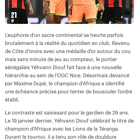
L’euphorie d’un sacre continental se heurte parfois
brutalement à la réalité du quotidien en club. Revenu
de Côte d’Ivoire avec une médaille d’or autour du cou
mais sans minute de jeu au compteur, le portier
sénégalais Yéhvann Diouf fait face à une nouvelle
hiérarchie au sein de l’OGC Nice. Désormais devancé
par Maxime Dupé, le champion d’Afrique a identifié
une échéance précise pour tenter de bousculer l’ordre
établi.
Le contraste est saisissant pour le gardien de 26 ans.
Le 19 janvier dernier, Yéhvann Diouf célébrait le titre de
champion d’Afrique avec les Lions de la Téranga.
Durant le tournoi, il a tenu son rôle de doublure