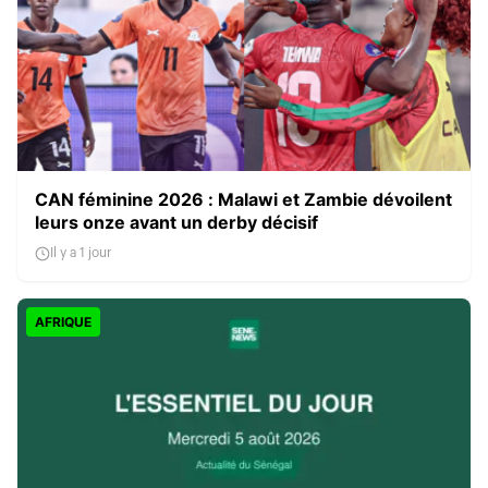
CAN féminine 2026 : Malawi et Zambie dévoilent
leurs onze avant un derby décisif
Il y a 1 jour
AFRIQUE