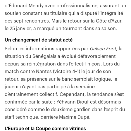
d’Édouard Mendy avec professionnalisme, assurant un
soutien constant au titulaire qui a disputé l’intégralité
des sept rencontres. Mais le retour sur la Côte d’Azur,
le 25 janvier, a marqué un tournant dans sa saison.
Un changement de statut acté
Selon les informations rapportées par
Galsen Foot
, la
situation du Sénégalais a évolué défavorablement
depuis sa réintégration dans l’effectif niçois. Lors du
match contre Nantes (victoire 4-1) le jour de son
retour, sa présence sur le banc semblait logique, le
joueur n’ayant pas participé à la semaine
d’entraînement collectif. Cependant, la tendance s’est
confirmée par la suite : Yéhvann Diouf est désormais
considéré comme le deuxième gardien dans l’esprit du
staff technique, derrière Maxime Dupé.
L’Europe et la Coupe comme vitrines