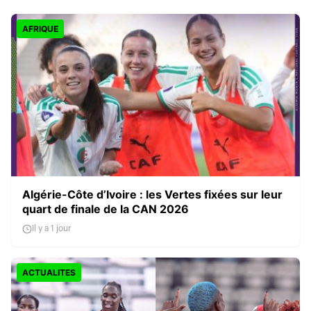
AFRIQUE
Algérie-Côte d’Ivoire : les Vertes fixées sur leur
quart de finale de la CAN 2026
Il y a 1 jour
ACTUALITES