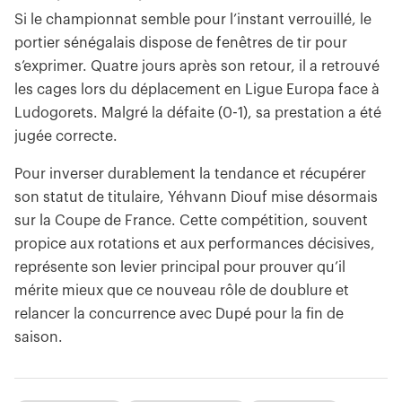
Si le championnat semble pour l’instant verrouillé, le
portier sénégalais dispose de fenêtres de tir pour
s’exprimer. Quatre jours après son retour, il a retrouvé
les cages lors du déplacement en Ligue Europa face à
Ludogorets. Malgré la défaite (0-1), sa prestation a été
jugée correcte.
Pour inverser durablement la tendance et récupérer
son statut de titulaire, Yéhvann Diouf mise désormais
sur la Coupe de France. Cette compétition, souvent
propice aux rotations et aux performances décisives,
représente son levier principal pour prouver qu’il
mérite mieux que ce nouveau rôle de doublure et
relancer la concurrence avec Dupé pour la fin de
saison.