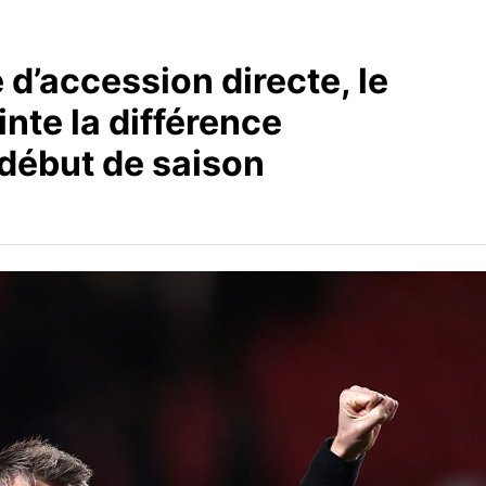
 d’accession directe, le
nte la différence
début de saison