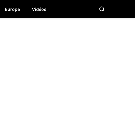
Europe
Vidéos