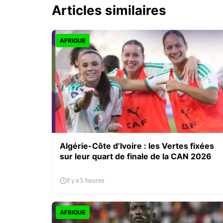
Articles similaires
AFRIQUE
Algérie-Côte d’Ivoire : les Vertes fixées
sur leur quart de finale de la CAN 2026
Il y a 5 heures
AFRIQUE