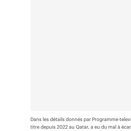
Dans les détails donnés par Programme-telev
titre depuis 2022 au Qatar, a eu du mal à écar