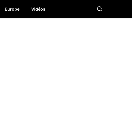
Europe
Vidéos