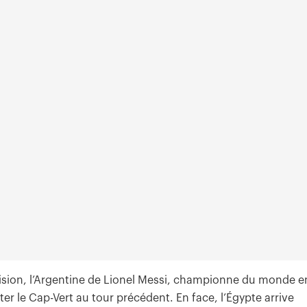
ision, l’Argentine de Lionel Messi, championne du monde e
ter le Cap-Vert au tour précédent. En face, l’Égypte arrive