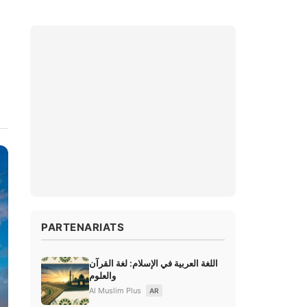
PARTENARIATS
اللغة العربية في الإسلام: لغة القرآن
والعلوم
Al Muslim Plus
AR