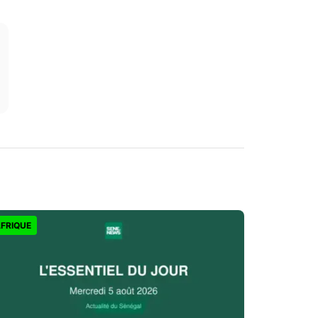
FRIQUE