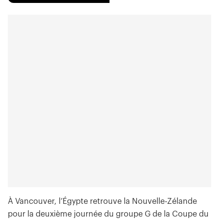
À Vancouver, l’Égypte retrouve la Nouvelle-Zélande
pour la deuxième journée du groupe G de la Coupe du