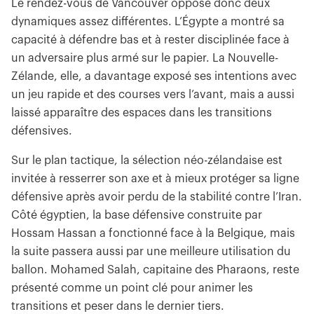
Le rendez-vous de Vancouver oppose donc deux
dynamiques assez différentes. L’Égypte a montré sa
capacité à défendre bas et à rester disciplinée face à
un adversaire plus armé sur le papier. La Nouvelle-
Zélande, elle, a davantage exposé ses intentions avec
un jeu rapide et des courses vers l’avant, mais a aussi
laissé apparaître des espaces dans les transitions
défensives.
Sur le plan tactique, la sélection néo-zélandaise est
invitée à resserrer son axe et à mieux protéger sa ligne
défensive après avoir perdu de la stabilité contre l’Iran.
Côté égyptien, la base défensive construite par
Hossam Hassan a fonctionné face à la Belgique, mais
la suite passera aussi par une meilleure utilisation du
ballon. Mohamed Salah, capitaine des Pharaons, reste
présenté comme un point clé pour animer les
transitions et peser dans le dernier tiers.