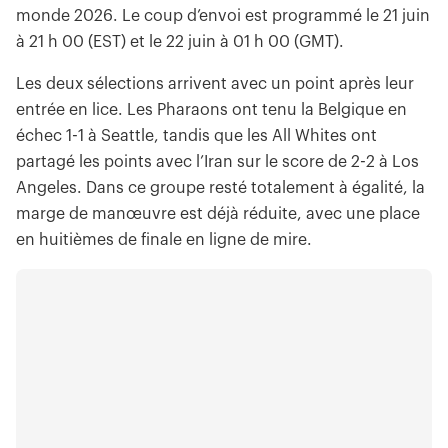
monde 2026. Le coup d’envoi est programmé le 21 juin
à 21 h 00 (EST) et le 22 juin à 01 h 00 (GMT).
Les deux sélections arrivent avec un point après leur
entrée en lice. Les Pharaons ont tenu la Belgique en
échec 1-1 à Seattle, tandis que les All Whites ont
partagé les points avec l’Iran sur le score de 2-2 à Los
Angeles. Dans ce groupe resté totalement à égalité, la
marge de manœuvre est déjà réduite, avec une place
en huitièmes de finale en ligne de mire.