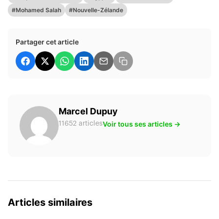
#Mohamed Salah
#Nouvelle-Zélande
Partager cet article
Marcel Dupuy
Voir tous ses articles →
11652 articles
Articles similaires