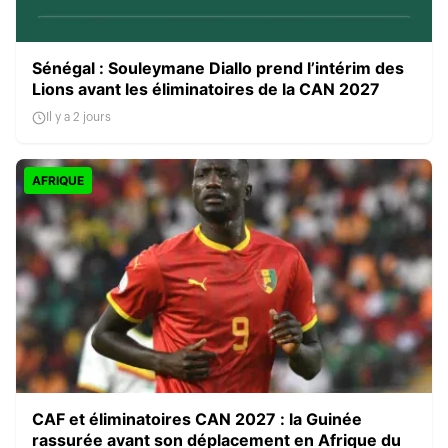
Sénégal : Souleymane Diallo prend l’intérim des
Lions avant les éliminatoires de la CAN 2027
Il y a 2 jours
AFRIQUE
CAF et éliminatoires CAN 2027 : la Guinée
rassurée avant son déplacement en Afrique du