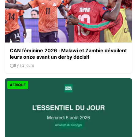
CAN féminine 2026 : Malawi et Zambie dévoilent
leurs onze avant un derby décisif
Il y a 2 jours
AFRIQUE