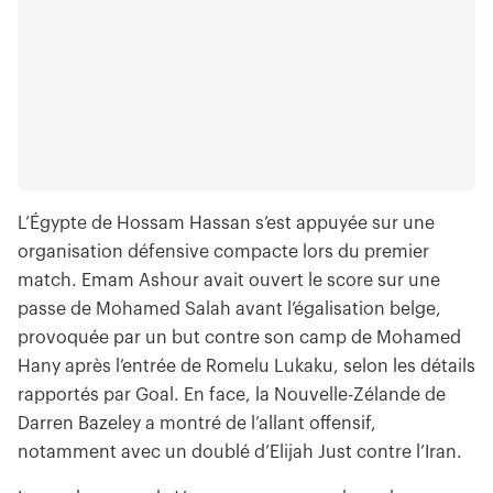
L’Égypte de Hossam Hassan s’est appuyée sur une
organisation défensive compacte lors du premier
match. Emam Ashour avait ouvert le score sur une
passe de Mohamed Salah avant l’égalisation belge,
provoquée par un but contre son camp de Mohamed
Hany après l’entrée de Romelu Lukaku, selon les détails
rapportés par Goal. En face, la Nouvelle-Zélande de
Darren Bazeley a montré de l’allant offensif,
notamment avec un doublé d’Elijah Just contre l’Iran.