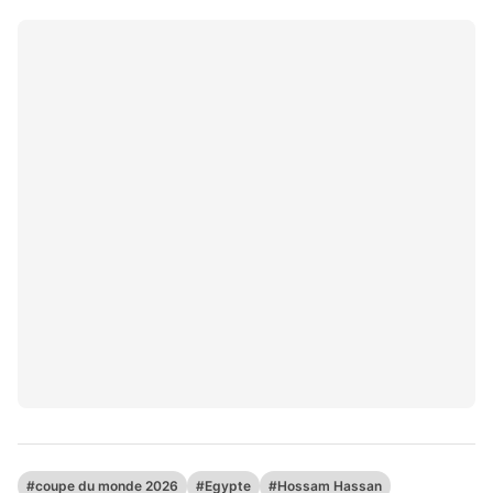
#coupe du monde 2026
#Egypte
#Hossam Hassan