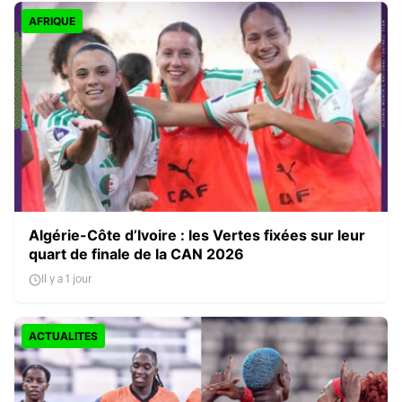
AFRIQUE
Algérie-Côte d’Ivoire : les Vertes fixées sur leur
quart de finale de la CAN 2026
Il y a 1 jour
ACTUALITES