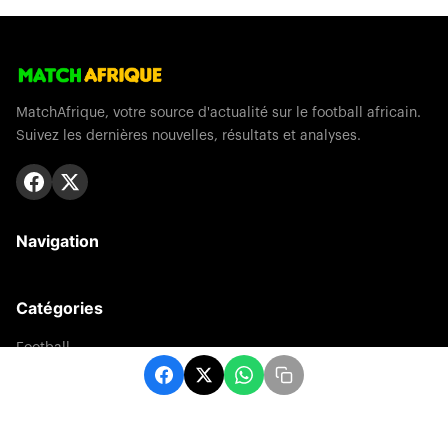
MatchAfrique, votre source d'actualité sur le football africain.
Suivez les dernières nouvelles, résultats et analyses.
Navigation
Catégories
Football
Sports
Une