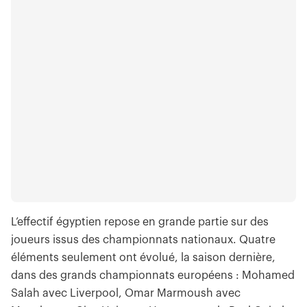
L’effectif égyptien repose en grande partie sur des
joueurs issus des championnats nationaux. Quatre
éléments seulement ont évolué, la saison dernière,
dans des grands championnats européens : Mohamed
Salah avec Liverpool, Omar Marmoush avec