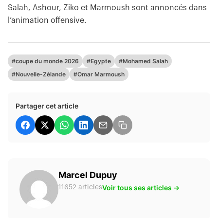
Salah, Ashour, Ziko et Marmoush sont annoncés dans
l’animation offensive.
#coupe du monde 2026
#Egypte
#Mohamed Salah
#Nouvelle-Zélande
#Omar Marmoush
Partager cet article
Marcel Dupuy
Voir tous ses articles →
11652 articles