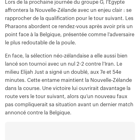
Lors de la prochaine journée du groupe G, l’Égypte
affrontera la Nouvelle-Zélande avec un enjeu clair : se
rapprocher de la qualification pour le tour suivant. Les
Pharaons abordent ce rendez-vous après avoir pris un
point face à la Belgique, présentée comme l’adversaire
le plus redoutable de la poule.
En face, la sélection néo-zélandaise a elle aussi bien
lancé son tournoi avec un nul 2-2 contre l’Iran. Le
milieu Elijah Just a signé un doublé, aux 7e et 54e
minutes. Cette entame maintient la Nouvelle-Zélande
dans la course. Une victoire lui ouvrirait davantage la
route vers le tour suivant, alors qu’un nouveau faux
pas compliquerait sa situation avant un dernier match
annoncé contre la Belgique.