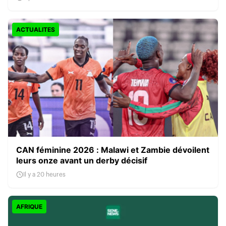
ACTUALITES
CAN féminine 2026 : Malawi et Zambie dévoilent
leurs onze avant un derby décisif
Il y a 20 heures
AFRIQUE