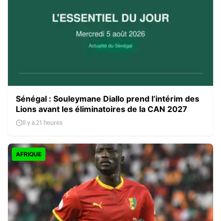
Sénégal : Souleymane Diallo prend l’intérim des
Lions avant les éliminatoires de la CAN 2027
Il y a 21 heures
AFRIQUE