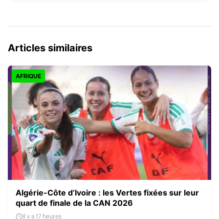
Articles similaires
AFRIQUE
Algérie-Côte d’Ivoire : les Vertes fixées sur leur
quart de finale de la CAN 2026
Il y a 17 heures