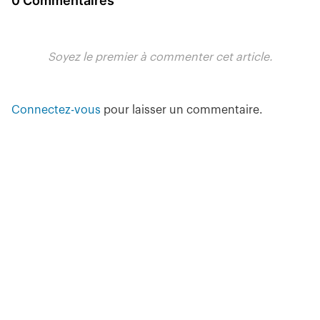
0 Commentaires
Soyez le premier à commenter cet article.
Connectez-vous
pour laisser un commentaire.