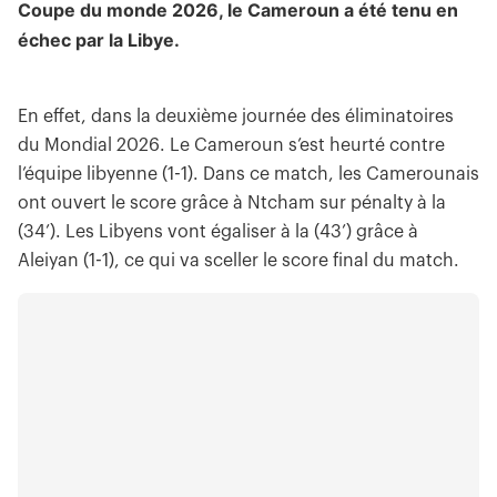
Coupe du monde 2026, le Cameroun a été tenu en
échec par la Libye.
En effet, dans la deuxième journée des éliminatoires
du Mondial 2026. Le Cameroun s’est heurté contre
l’équipe libyenne (1-1). Dans ce match, les Camerounais
ont ouvert le score grâce à Ntcham sur pénalty à la
(34’). Les Libyens vont égaliser à la (43’) grâce à
Aleiyan (1-1), ce qui va sceller le score final du match.