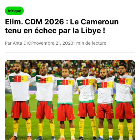
Afrique
Elim. CDM 2026 : Le Cameroun
tenu en échec par la Libye !
Par Anta DIOP
novembre 21, 2023
1 min de lecture