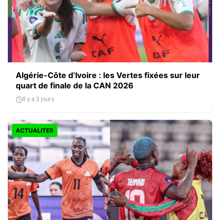
Algérie-Côte d’Ivoire : les Vertes fixées sur leur
quart de finale de la CAN 2026
Il y a 3 jours
ACTUALITES