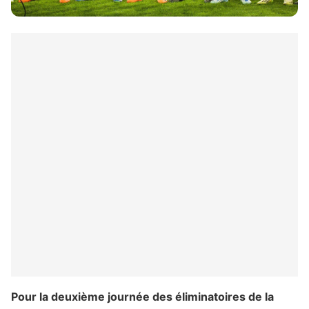
Pour la deuxième journée des éliminatoires de la