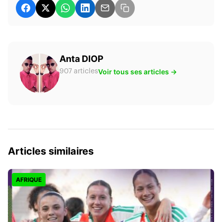
Anta DIOP
Voir tous ses articles →
907 articles
Articles similaires
AFRIQUE