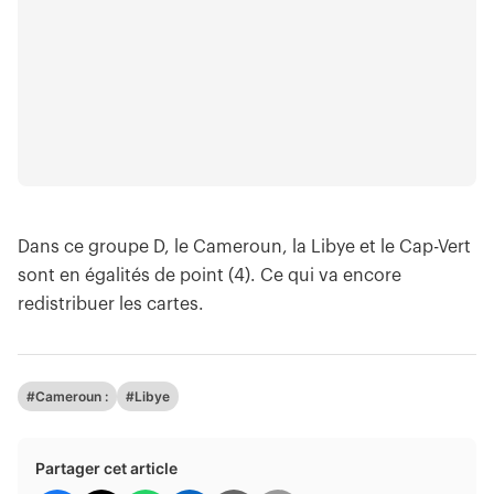
Dans ce groupe D, le Cameroun, la Libye et le Cap-Vert
sont en égalités de point (4). Ce qui va encore
redistribuer les cartes.
#Cameroun :
#Libye
Partager cet article