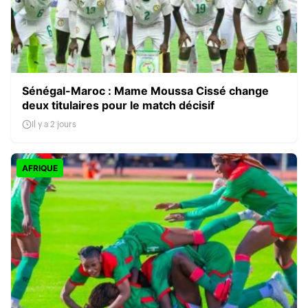
Sénégal-Maroc : Mame Moussa Cissé change
deux titulaires pour le match décisif
Il y a 2 jours
AFRIQUE