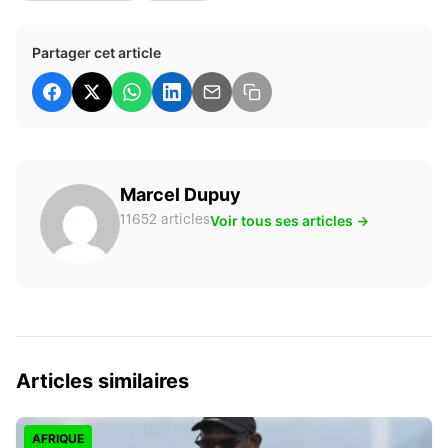
Partager cet article
Marcel Dupuy
Voir tous ses articles →
11652 articles
Articles similaires
AFRIQUE