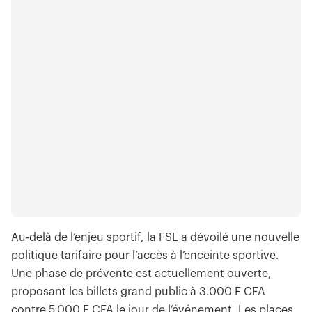
Au-delà de l’enjeu sportif, la FSL a dévoilé une nouvelle
politique tarifaire pour l’accès à l’enceinte sportive.
Une phase de prévente est actuellement ouverte,
proposant les billets grand public à 3.000 F CFA
contre 5.000 F CFA le jour de l’événement. Les places