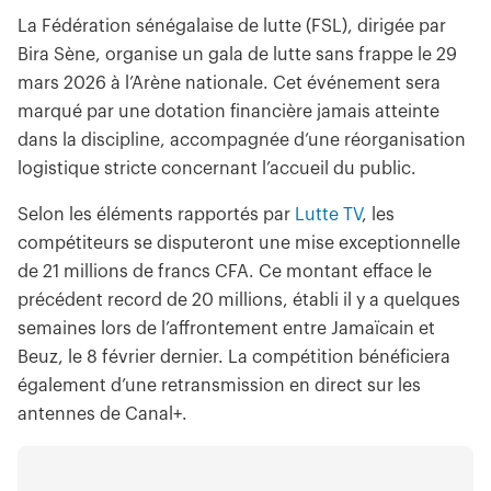
La Fédération sénégalaise de lutte (FSL), dirigée par
Bira Sène, organise un gala de lutte sans frappe le 29
mars 2026 à l’Arène nationale. Cet événement sera
marqué par une dotation financière jamais atteinte
dans la discipline, accompagnée d’une réorganisation
logistique stricte concernant l’accueil du public.
Selon les éléments rapportés par
Lutte TV
, les
compétiteurs se disputeront une mise exceptionnelle
de 21 millions de francs CFA. Ce montant efface le
précédent record de 20 millions, établi il y a quelques
semaines lors de l’affrontement entre Jamaïcain et
Beuz, le 8 février dernier. La compétition bénéficiera
également d’une retransmission en direct sur les
antennes de Canal+.