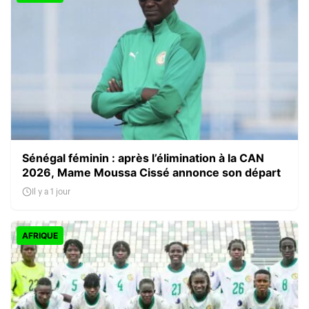
Sénégal féminin : après l’élimination à la CAN
2026, Mame Moussa Cissé annonce son départ
Il y a 1 jour
AFRIQUE