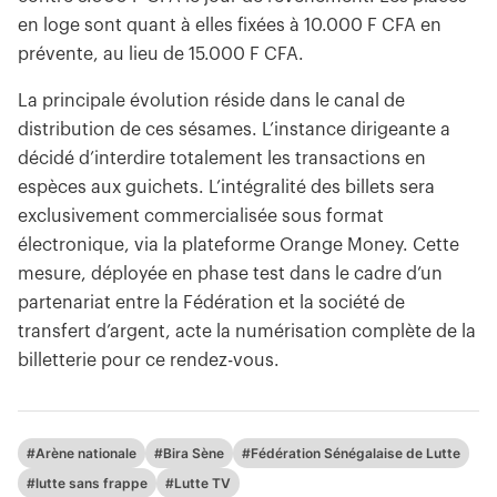
en loge sont quant à elles fixées à 10.000 F CFA en
prévente, au lieu de 15.000 F CFA.
La principale évolution réside dans le canal de
distribution de ces sésames. L’instance dirigeante a
décidé d’interdire totalement les transactions en
espèces aux guichets. L’intégralité des billets sera
exclusivement commercialisée sous format
électronique, via la plateforme Orange Money. Cette
mesure, déployée en phase test dans le cadre d’un
partenariat entre la Fédération et la société de
transfert d’argent, acte la numérisation complète de la
billetterie pour ce rendez-vous.
#Arène nationale
#Bira Sène
#Fédération Sénégalaise de Lutte
#lutte sans frappe
#Lutte TV