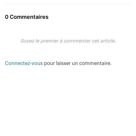
0 Commentaires
Soyez le premier à commenter cet article.
Connectez-vous
pour laisser un commentaire.