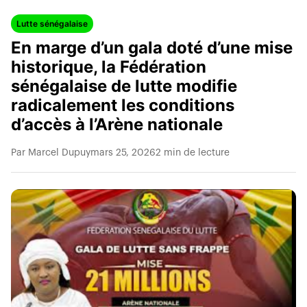
Lutte sénégalaise
En marge d’un gala doté d’une mise
historique, la Fédération
sénégalaise de lutte modifie
radicalement les conditions
d’accès à l’Arène nationale
Par Marcel Dupuy
mars 25, 2026
2 min de lecture