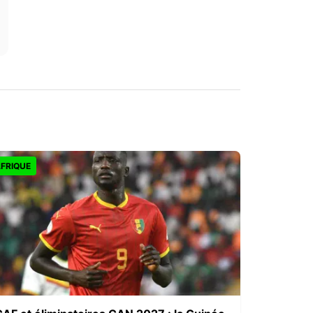
FRIQUE