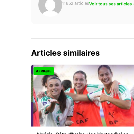
Voir tous ses articles
11652 articles
Articles similaires
AFRIQUE