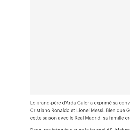
Le grand-père d’Arda Guler a exprimé sa convi
Cristiano Ronaldo et Lionel Messi. Bien que Gu
cette saison avec le Real Madrid, sa famille cr