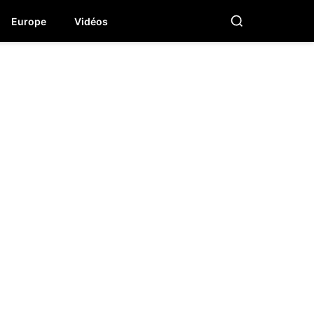
Europe
Vidéos