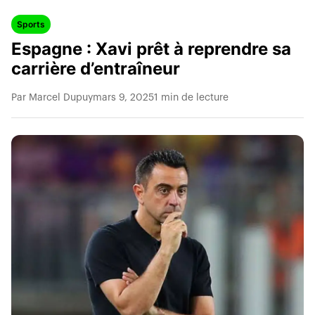
Sports
Espagne : Xavi prêt à reprendre sa
carrière d’entraîneur
Par Marcel Dupuy
mars 9, 2025
1 min de lecture