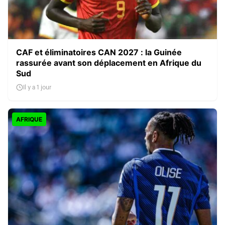
CAF et éliminatoires CAN 2027 : la Guinée
rassurée avant son déplacement en Afrique du
Sud
Il y a 1 jour
AFRIQUE