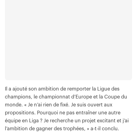
Il a ajouté son ambition de remporter la Ligue des
champions, le championnat d’Europe et la Coupe du
monde. « Je n’ai rien de fixé. Je suis ouvert aux
propositions. Pourquoi ne pas entraîner une autre
équipe en Liga ? Je recherche un projet excitant et j’ai
l’ambition de gagner des trophées, » a-t-il conclu.