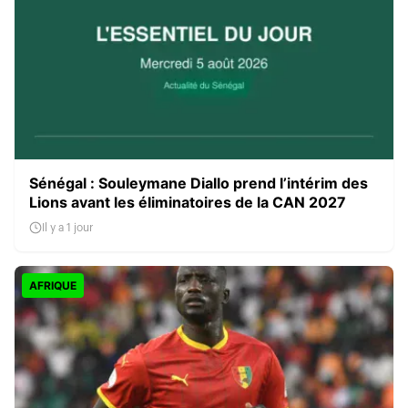
Sénégal : Souleymane Diallo prend l’intérim des
Lions avant les éliminatoires de la CAN 2027
Il y a 1 jour
AFRIQUE