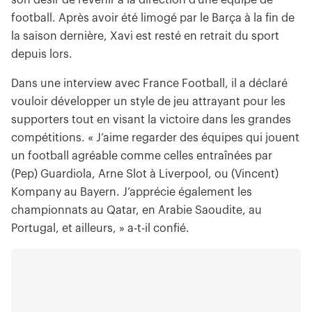
football. Après avoir été limogé par le Barça à la fin de
la saison dernière, Xavi est resté en retrait du sport
depuis lors.
Dans une interview avec France Football, il a déclaré
vouloir développer un style de jeu attrayant pour les
supporters tout en visant la victoire dans les grandes
compétitions. « J’aime regarder des équipes qui jouent
un football agréable comme celles entraînées par
(Pep) Guardiola, Arne Slot à Liverpool, ou (Vincent)
Kompany au Bayern. J’apprécie également les
championnats au Qatar, en Arabie Saoudite, au
Portugal, et ailleurs, » a-t-il confié.