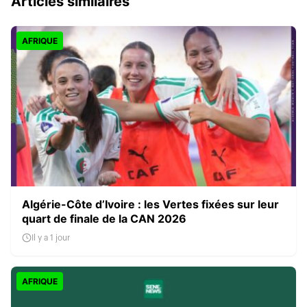
Articles similaires
AFRIQUE
Algérie-Côte d’Ivoire : les Vertes fixées sur leur
quart de finale de la CAN 2026
Il y a 1 jour
AFRIQUE