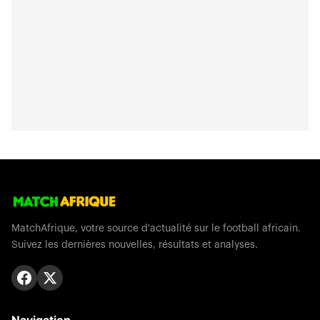
MatchAfrique, votre source d'actualité sur le football africain.
Suivez les dernières nouvelles, résultats et analyses.