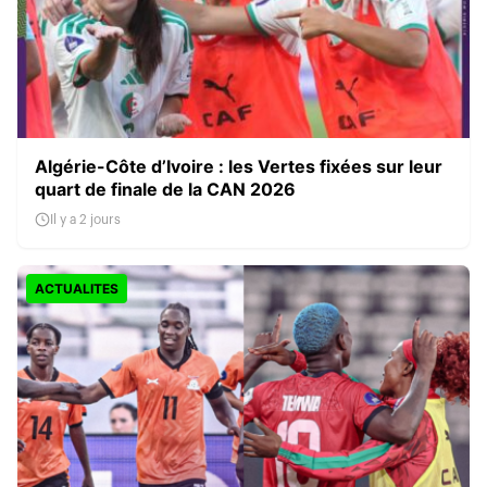
Algérie-Côte d’Ivoire : les Vertes fixées sur leur
quart de finale de la CAN 2026
Il y a 2 jours
ACTUALITES