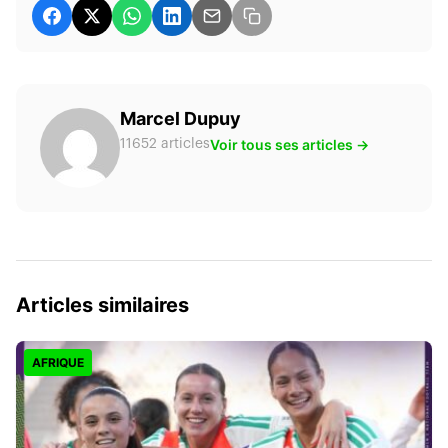
Marcel Dupuy
Voir tous ses articles →
11652 articles
Articles similaires
AFRIQUE