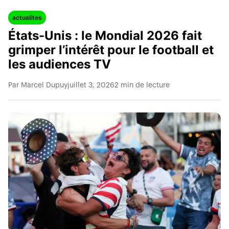
actualites
États-Unis : le Mondial 2026 fait
grimper l’intérêt pour le football et
les audiences TV
Par Marcel Dupuy
juillet 3, 2026
2 min de lecture