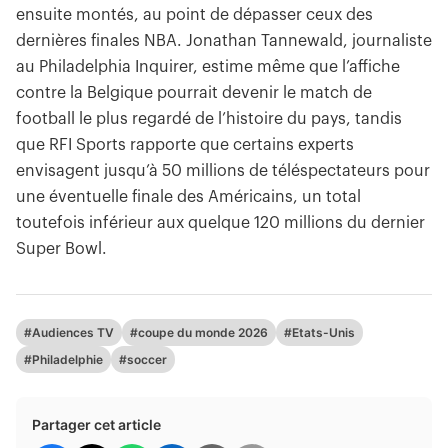
ensuite montés, au point de dépasser ceux des
dernières finales NBA. Jonathan Tannewald, journaliste
au Philadelphia Inquirer, estime même que l’affiche
contre la Belgique pourrait devenir le match de
football le plus regardé de l’histoire du pays, tandis
que RFI Sports rapporte que certains experts
envisagent jusqu’à 50 millions de téléspectateurs pour
une éventuelle finale des Américains, un total
toutefois inférieur aux quelque 120 millions du dernier
Super Bowl.
#Audiences TV
#coupe du monde 2026
#Etats-Unis
#Philadelphie
#soccer
Partager cet article