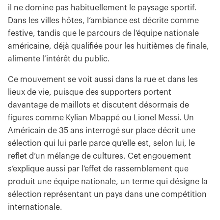
il ne domine pas habituellement le paysage sportif.
Dans les villes hôtes, l’ambiance est décrite comme
festive, tandis que le parcours de l’équipe nationale
américaine, déjà qualifiée pour les huitièmes de finale,
alimente l’intérêt du public.
Ce mouvement se voit aussi dans la rue et dans les
lieux de vie, puisque des supporters portent
davantage de maillots et discutent désormais de
figures comme Kylian Mbappé ou Lionel Messi. Un
Américain de 35 ans interrogé sur place décrit une
sélection qui lui parle parce qu’elle est, selon lui, le
reflet d’un mélange de cultures. Cet engouement
s’explique aussi par l’effet de rassemblement que
produit une équipe nationale, un terme qui désigne la
sélection représentant un pays dans une compétition
internationale.