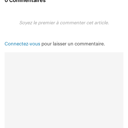
0 Commentaires
Soyez le premier à commenter cet article.
Connectez-vous
pour laisser un commentaire.