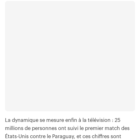
La dynamique se mesure enfin à la télévision : 25
millions de personnes ont suivi le premier match des
États-Unis contre le Paraguay, et ces chiffres sont