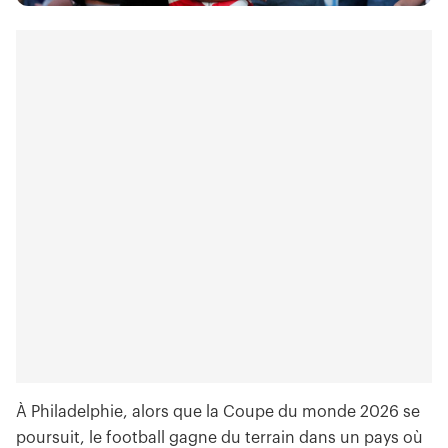
À Philadelphie, alors que la Coupe du monde 2026 se
poursuit, le football gagne du terrain dans un pays où