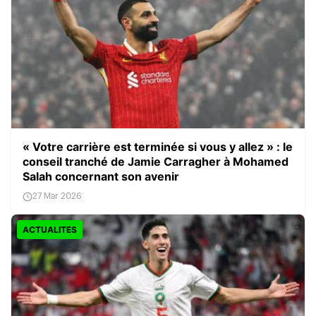
« Votre carrière est terminée si vous y allez » : le
conseil tranché de Jamie Carragher à Mohamed
Salah concernant son avenir
27 Mar 2026
ACTUALITES