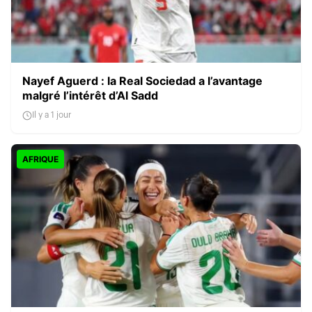
Nayef Aguerd : la Real Sociedad a l’avantage
malgré l’intérêt d’Al Sadd
Il y a 1 jour
AFRIQUE