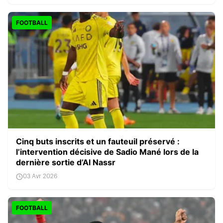
FOOTBALL
Cinq buts inscrits et un fauteuil préservé :
l’intervention décisive de Sadio Mané lors de la
dernière sortie d’Al Nassr
03 Avr 2026
FOOTBALL