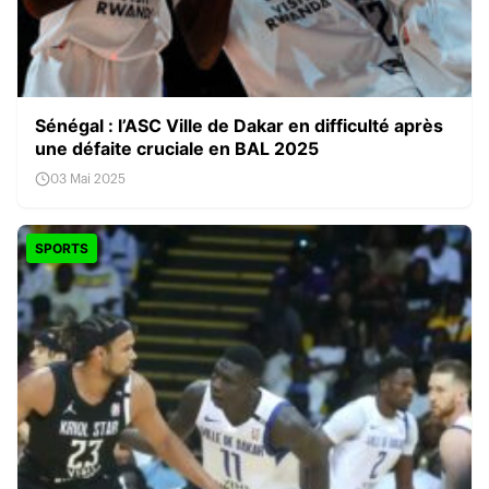
Sénégal : l’ASC Ville de Dakar en difficulté après
une défaite cruciale en BAL 2025
03 Mai 2025
SPORTS