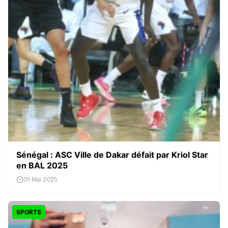
Sénégal : ASC Ville de Dakar défait par Kriol Star
en BAL 2025
01 Mai 2025
SPORTS