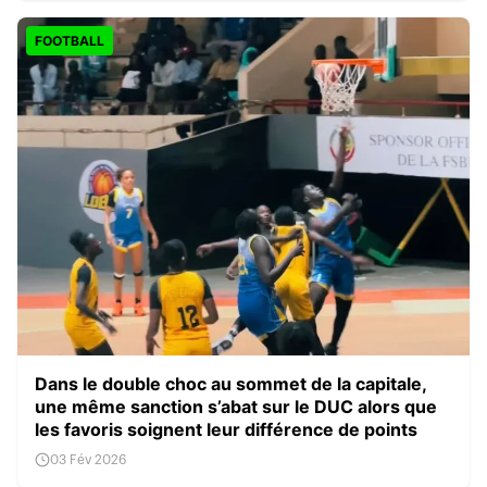
FOOTBALL
Dans le double choc au sommet de la capitale,
une même sanction s’abat sur le DUC alors que
les favoris soignent leur différence de points
03 Fév 2026