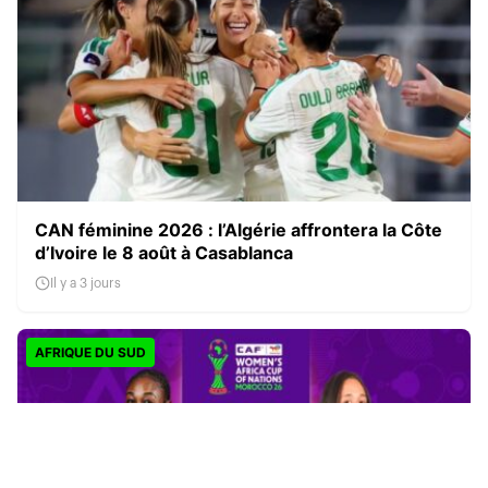
CAN féminine 2026 : l’Algérie affrontera la Côte
d’Ivoire le 8 août à Casablanca
Il y a 3 jours
AFRIQUE DU SUD