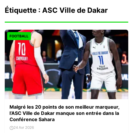
Étiquette :
ASC Ville de Dakar
FOOTBALL
Malgré les 20 points de son meilleur marqueur,
l’ASC Ville de Dakar manque son entrée dans la
Conférence Sahara
24 Avr 2026