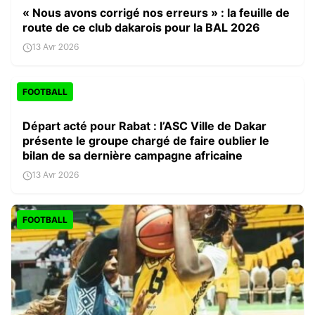
« Nous avons corrigé nos erreurs » : la feuille de
route de ce club dakarois pour la BAL 2026
13 Avr 2026
FOOTBALL
Départ acté pour Rabat : l’ASC Ville de Dakar
présente le groupe chargé de faire oublier le
bilan de sa dernière campagne africaine
13 Avr 2026
FOOTBALL