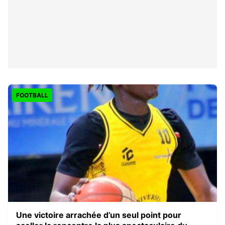
FOOTBALL
Une victoire arrachée d’un seul point pour