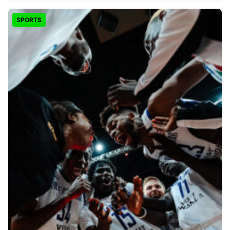
SPORTS