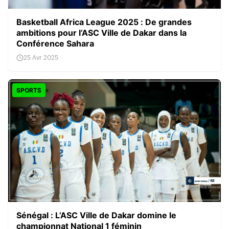
Basketball Africa League 2025 : De grandes
ambitions pour l’ASC Ville de Dakar dans la
Conférence Sahara
25 Avr 2025
SPORTS
Sénégal : L’ASC Ville de Dakar domine le
championnat National 1 féminin