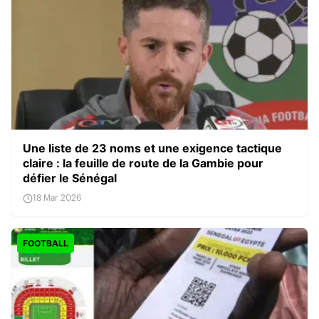
Une liste de 23 noms et une exigence tactique
claire : la feuille de route de la Gambie pour
défier le Sénégal
18 Mar 2026
FOOTBALL