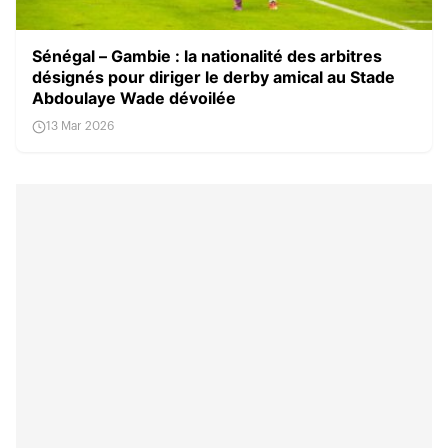
Sénégal – Gambie : la nationalité des arbitres
désignés pour diriger le derby amical au Stade
Abdoulaye Wade dévoilée
13 Mar 2026