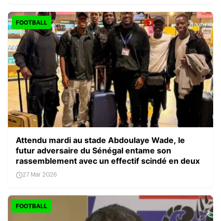
FOOTBALL
Attendu mardi au stade Abdoulaye Wade, le
futur adversaire du Sénégal entame son
rassemblement avec un effectif scindé en deux
27 Mar 2026
FOOTBALL