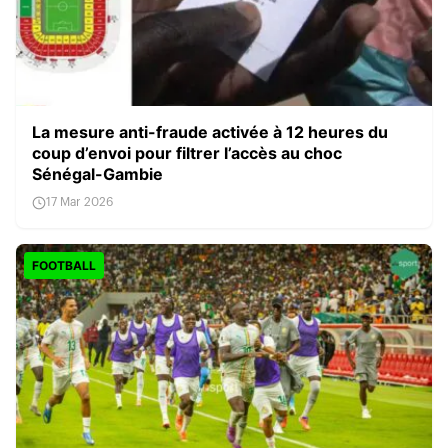
La mesure anti-fraude activée à 12 heures du
coup d’envoi pour filtrer l’accès au choc
Sénégal-Gambie
17 Mar 2026
FOOTBALL