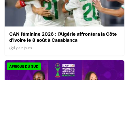
CAN féminine 2026 : l’Algérie affrontera la Côte
d’Ivoire le 8 août à Casablanca
Il y a 2 jours
AFRIQUE DU SUD