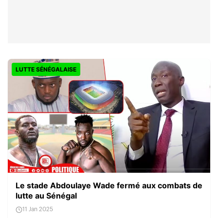
LUTTE SÉNÉGALAISE
Le stade Abdoulaye Wade fermé aux combats de
lutte au Sénégal
11 Jan 2025