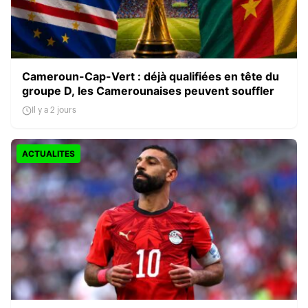
Cameroun-Cap-Vert : déjà qualifiées en tête du
groupe D, les Camerounaises peuvent souffler
Il y a 2 jours
ACTUALITES