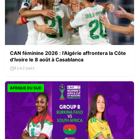
CAN féminine 2026 : l’Algérie affrontera la Côte
d’Ivoire le 8 août à Casablanca
Il y a 2 jours
AFRIQUE DU SUD