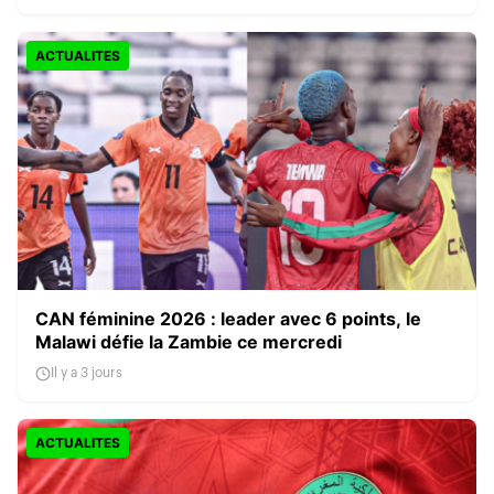
ACTUALITES
CAN féminine 2026 : leader avec 6 points, le
Malawi défie la Zambie ce mercredi
Il y a 3 jours
ACTUALITES