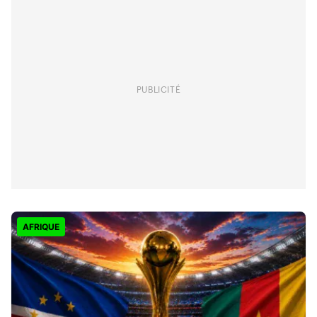
PUBLICITÉ
AFRIQUE