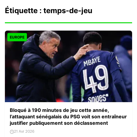
Étiquette :
temps-de-jeu
EUROPE
Bloqué à 190 minutes de jeu cette année,
l’attaquant sénégalais du PSG voit son entraîneur
justifier publiquement son déclassement
21 Avr 2026