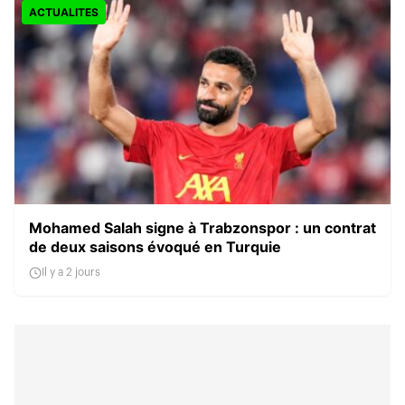
ACTUALITES
Mohamed Salah signe à Trabzonspor : un contrat
de deux saisons évoqué en Turquie
Il y a 2 jours