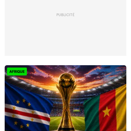
PUBLICITÉ
AFRIQUE