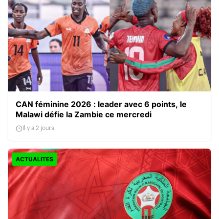
CAN féminine 2026 : leader avec 6 points, le
Malawi défie la Zambie ce mercredi
Il y a 2 jours
ACTUALITES