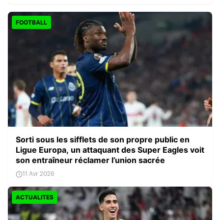
FOOTBALL
Sorti sous les sifflets de son propre public en
Ligue Europa, un attaquant des Super Eagles voit
son entraîneur réclamer l’union sacrée
11 Avr 2026
ACTUALITES