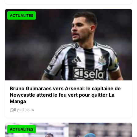
ACTUALITES
Bruno Guimaraes vers Arsenal: le capitaine de
Newcastle attend le feu vert pour quitter La
Manga
Il y a 2 jours
ACTUALITES