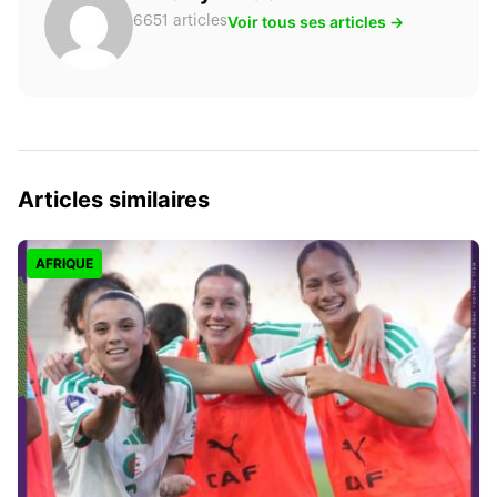
Voir tous ses articles →
6651 articles
Articles similaires
AFRIQUE