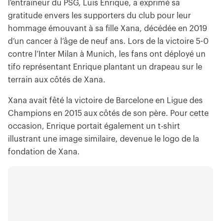
l’entraîneur du PSG, Luis Enrique, a exprimé sa
gratitude envers les supporters du club pour leur
hommage émouvant à sa fille Xana, décédée en 2019
d’un cancer à l’âge de neuf ans. Lors de la victoire 5-0
contre l’Inter Milan à Munich, les fans ont déployé un
tifo représentant Enrique plantant un drapeau sur le
terrain aux côtés de Xana.
Xana avait fêté la victoire de Barcelone en Ligue des
Champions en 2015 aux côtés de son père. Pour cette
occasion, Enrique portait également un t-shirt
illustrant une image similaire, devenue le logo de la
fondation de Xana.