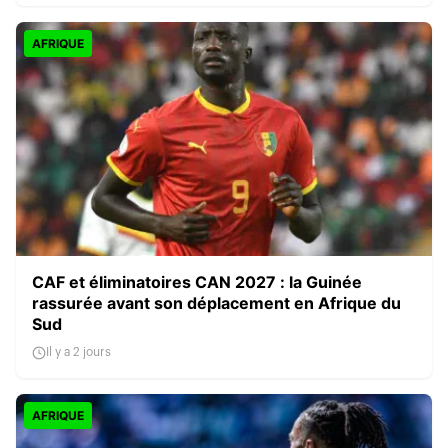
AFRIQUE
CAF et éliminatoires CAN 2027 : la Guinée
rassurée avant son déplacement en Afrique du
Sud
Il y a 2 jours
AFRIQUE