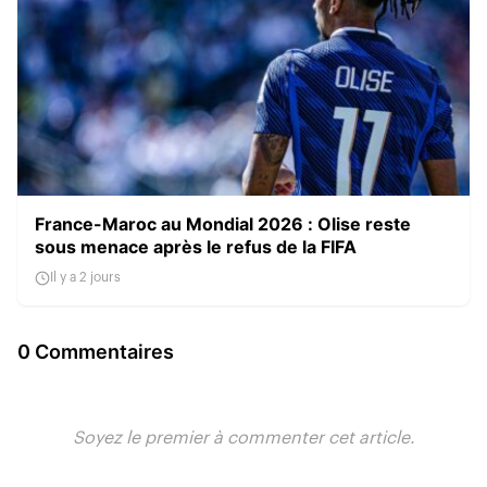
France-Maroc au Mondial 2026 : Olise reste
sous menace après le refus de la FIFA
Il y a 2 jours
0 Commentaires
Soyez le premier à commenter cet article.