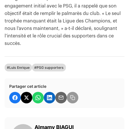
engagement initial avec le PSG, il a rappelé que son
objectif était de remplir le palmarès du club. « Le seul
trophée manquant était la Ligue des Champions, et
nous l’avons maintenant, » a-t-il déclaré, soulignant
l’intensité et le rôle crucial des supporters dans ce
succès.
#Luis Enrique
#PSG supporters
Partager cet article
Almamy BIAGUI