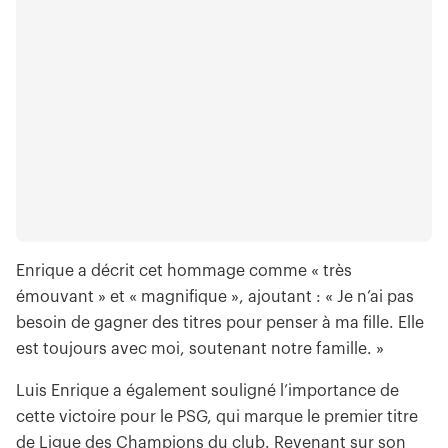
Enrique a décrit cet hommage comme « très
émouvant » et « magnifique », ajoutant : « Je n’ai pas
besoin de gagner des titres pour penser à ma fille. Elle
est toujours avec moi, soutenant notre famille. »
Luis Enrique a également souligné l’importance de
cette victoire pour le PSG, qui marque le premier titre
de Ligue des Champions du club. Revenant sur son