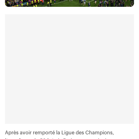
Après avoir remporté la Ligue des Champions,