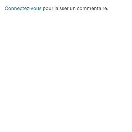
Connectez-vous
pour laisser un commentaire.