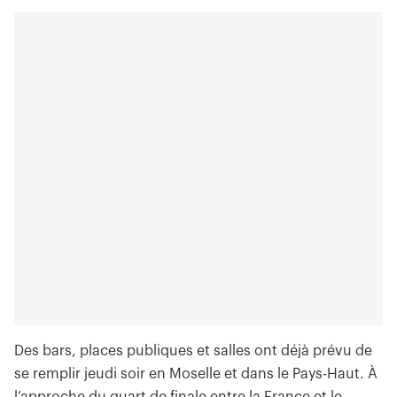
Des bars, places publiques et salles ont déjà prévu de
se remplir jeudi soir en Moselle et dans le Pays-Haut. À