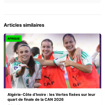
Articles similaires
AFRIQUE
Algérie-Côte d’Ivoire : les Vertes fixées sur leur
quart de finale de la CAN 2026