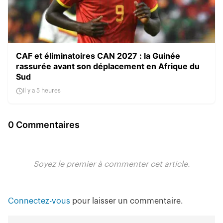
CAF et éliminatoires CAN 2027 : la Guinée
rassurée avant son déplacement en Afrique du
Sud
Il y a 5 heures
0 Commentaires
Soyez le premier à commenter cet article.
Connectez-vous
pour laisser un commentaire.