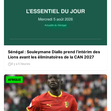
Sénégal : Souleymane Diallo prend l’intérim des
Lions avant les éliminatoires de la CAN 2027
Il y a 5 heures
AFRIQUE