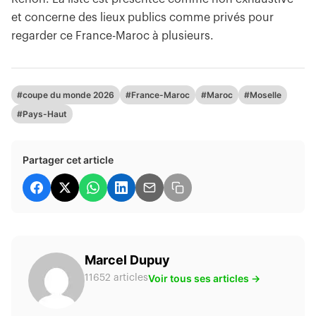
et concerne des lieux publics comme privés pour
regarder ce France-Maroc à plusieurs.
#coupe du monde 2026
#France-Maroc
#Maroc
#Moselle
#Pays-Haut
Partager cet article
Marcel Dupuy
Voir tous ses articles →
11652 articles