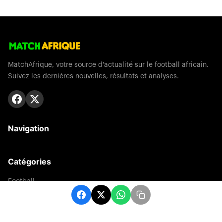
MatchAfrique, votre source d'actualité sur le football africain.
Suivez les dernières nouvelles, résultats et analyses.
Navigation
Catégories
Football
Sports
Une