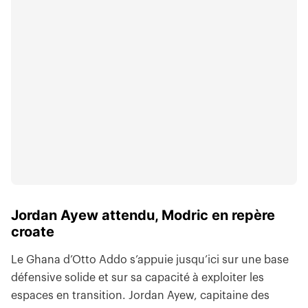
Jordan Ayew attendu, Modric en repère
croate
Le Ghana d’Otto Addo s’appuie jusqu’ici sur une base
défensive solide et sur sa capacité à exploiter les
espaces en transition. Jordan Ayew, capitaine des