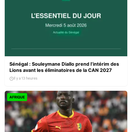
Sénégal : Souleymane Diallo prend l’intérim des
Lions avant les éliminatoires de la CAN 2027
Il y a 13 heures
AFRIQUE