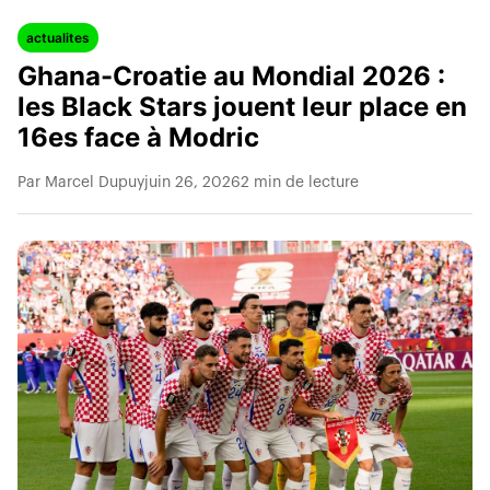
actualites
Ghana-Croatie au Mondial 2026 :
les Black Stars jouent leur place en
16es face à Modric
Par Marcel Dupuy
juin 26, 2026
2 min de lecture