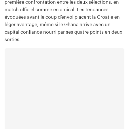
première confrontation entre les deux sélections, en
match officiel comme en amical. Les tendances
évoquées avant le coup d’envoi placent la Croatie en
léger avantage, même si le Ghana arrive avec un
capital confiance nourri par ses quatre points en deux
sorties.