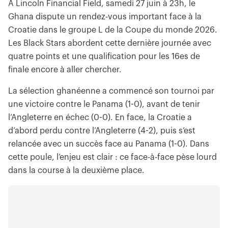
À Lincoln Financial Field, samedi 27 juin à 23h, le
Ghana dispute un rendez-vous important face à la
Croatie dans le groupe L de la Coupe du monde 2026.
Les Black Stars abordent cette dernière journée avec
quatre points et une qualification pour les 16es de
finale encore à aller chercher.
La sélection ghanéenne a commencé son tournoi par
une victoire contre le Panama (1-0), avant de tenir
l’Angleterre en échec (0-0). En face, la Croatie a
d’abord perdu contre l’Angleterre (4-2), puis s’est
relancée avec un succès face au Panama (1-0). Dans
cette poule, l’enjeu est clair : ce face-à-face pèse lourd
dans la course à la deuxième place.