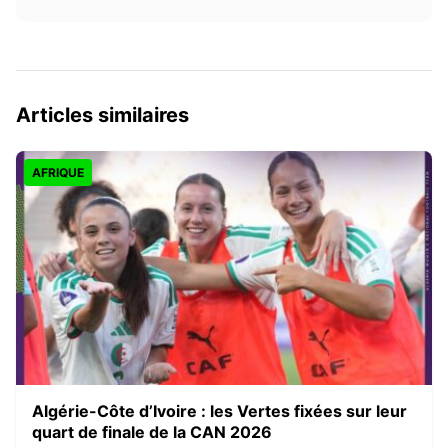
Articles similaires
AFRIQUE
Algérie-Côte d’Ivoire : les Vertes fixées sur leur
quart de finale de la CAN 2026