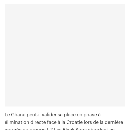
Le Ghana peut-il valider sa place en phase à
élimination directe face à la Croatie lors de la dernière