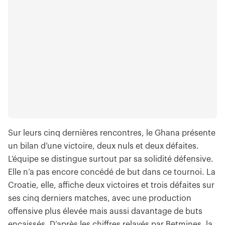
Sur leurs cinq dernières rencontres, le Ghana présente
un bilan d’une victoire, deux nuls et deux défaites.
L’équipe se distingue surtout par sa solidité défensive.
Elle n’a pas encore concédé de but dans ce tournoi. La
Croatie, elle, affiche deux victoires et trois défaites sur
ses cinq derniers matches, avec une production
offensive plus élevée mais aussi davantage de buts
encaissés. D’après les chiffres relayés par Betmines, la