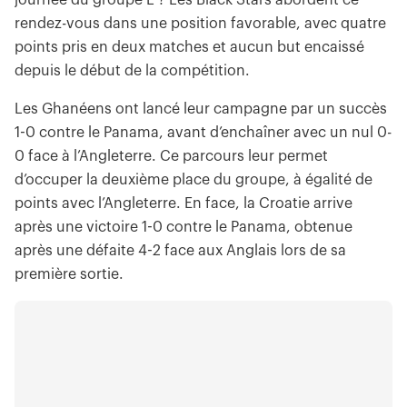
journée du groupe L ? Les Black Stars abordent ce
rendez-vous dans une position favorable, avec quatre
points pris en deux matches et aucun but encaissé
depuis le début de la compétition.
Les Ghanéens ont lancé leur campagne par un succès
1-0 contre le Panama, avant d’enchaîner avec un nul 0-
0 face à l’Angleterre. Ce parcours leur permet
d’occuper la deuxième place du groupe, à égalité de
points avec l’Angleterre. En face, la Croatie arrive
après une victoire 1-0 contre le Panama, obtenue
après une défaite 4-2 face aux Anglais lors de sa
première sortie.