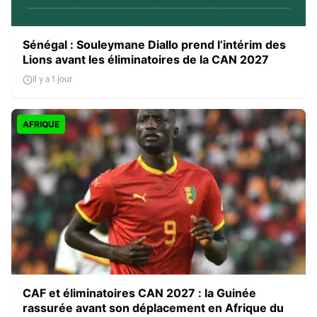
Sénégal : Souleymane Diallo prend l’intérim des
Lions avant les éliminatoires de la CAN 2027
Il y a 1 jour
AFRIQUE
CAF et éliminatoires CAN 2027 : la Guinée
rassurée avant son déplacement en Afrique du