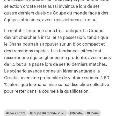
sélection croate reste aussi invaincue lors de ses
quatre derniers duels de Coupe du monde face à des
équipes africaines, avec trois victoires et un nul.
Le match s’annonce donc très tactique. La Croatie
devrait chercher à installer sa possession, tandis que
le Ghana pourrait s’appuyer sur un bloc compact et
des transitions rapides. Les tendances citées font
ressortir une équipe ghanéenne prudente, avec moins
de 1,5 but à la pause lors de ses 16 derniers matches.
Le scénario avancé donne un léger avantage à la
Croatie, avec une probabilité de victoire estimée à 60
%, alors que le Ghana mise sur sa discipline collective
pour rester dans la course à la qualification.
#Black Stars
#coupe du monde 2026
#Croatie
#Ghana