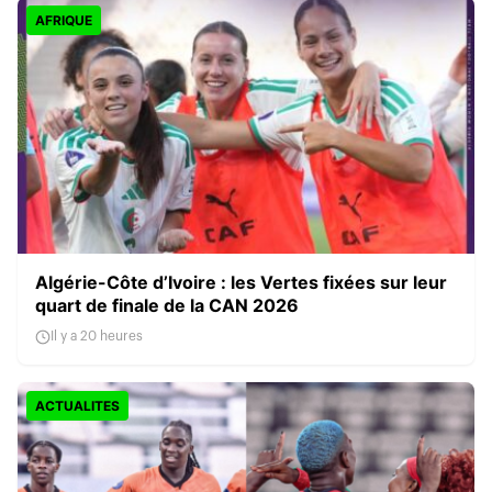
AFRIQUE
Algérie-Côte d’Ivoire : les Vertes fixées sur leur
quart de finale de la CAN 2026
Il y a 20 heures
ACTUALITES