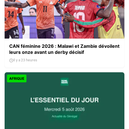
CAN féminine 2026 : Malawi et Zambie dévoilent
leurs onze avant un derby décisif
Il y a 23 heures
AFRIQUE