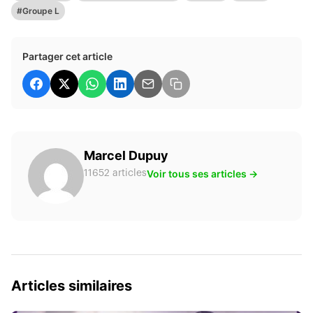
#Groupe L
Partager cet article
Marcel Dupuy
Voir tous ses articles →
11652 articles
Articles similaires