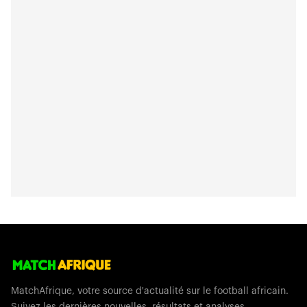
MatchAfrique, votre source d'actualité sur le football africain.
Suivez les dernières nouvelles, résultats et analyses.