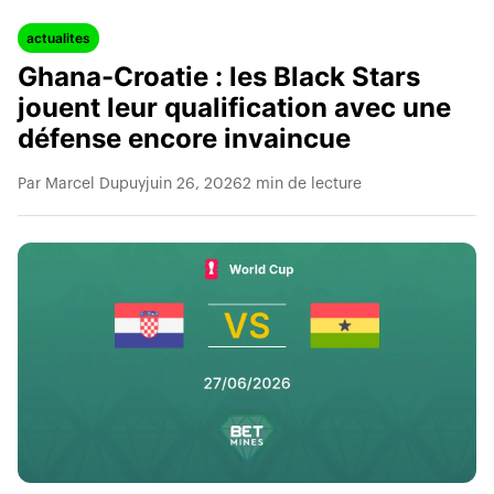
actualites
Ghana-Croatie : les Black Stars
jouent leur qualification avec une
défense encore invaincue
Par Marcel Dupuy
juin 26, 2026
2 min de lecture