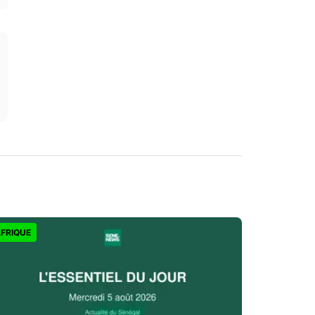
FRIQUE