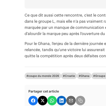
Ce que dit aussi cette rencontre, c’est le cont
dans le groupe L, mais elle n’a pas vraiment 
marquée par un manque de communication et
d’alourdir la marque peu après l’ouverture du
Pour le Ghana, l’enjeu de la dernière journée e
relancée, tandis qu’une victoire lui assurerai
quitte la compétition après deux défaites con
#coupe du monde 2026
#Croatie
#Ghana
#Groupe
Partager cet article