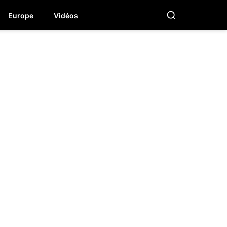
Europe
Vidéos