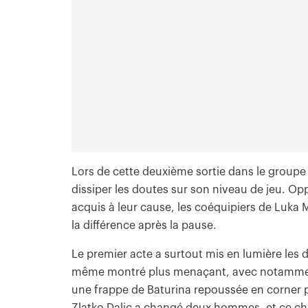
Lors de cette deuxième sortie dans le groupe 
dissiper les doutes sur son niveau de jeu. 
acquis à leur cause, les coéquipiers de Luka
la différence après la pause.
Le premier acte a surtout mis en lumière les d
même montré plus menaçant, avec notamment 
une frappe de Baturina repoussée en corner p