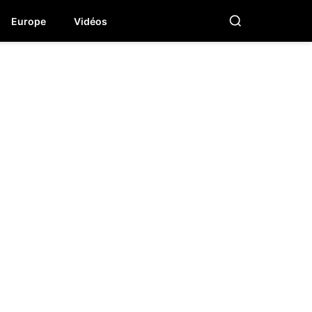
Europe
Vidéos