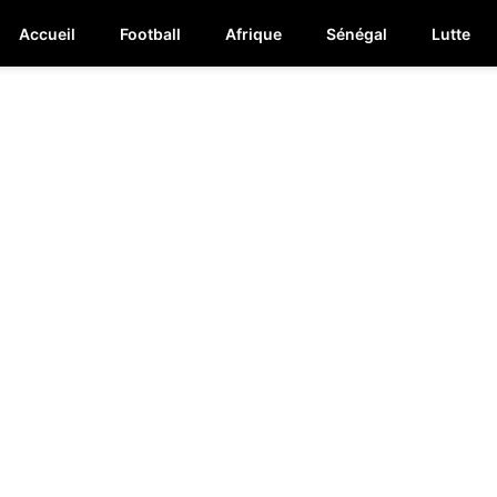
Accueil
Football
Afrique
Sénégal
Lutte