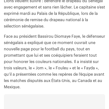
Lions veulent suivre : défendre le drapeau du Sénégal
avec engagement et sans rien lâcher. Le capitaine s’est
exprimé mardi au Palais de la République, lors de la
cérémonie de remise du drapeau national à la
sélection sénégalaise.
Face au président Bassirou Diomaye Faye, le défenseur
sénégalais a expliqué que ce moment ouvrait une
nouvelle page pour le football du pays, tout en
promettant que lui et ses coéquipiers feraient tout
pour honorer les couleurs nationales. Il a insisté sur
trois valeurs, le « Jom », le « Fouleu » et le « Fayda »,
qu’il a présentées comme les repères de l’équipe avant
les matches disputés aux États-Unis, au Canada et au
Mexique.