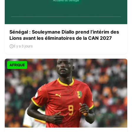
Sénégal : Souleymane Diallo prend l’intérim des
Lions avant les éliminatoires de la CAN 2027
Il y a 3 jours
AFRIQUE