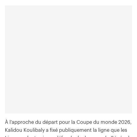
À l’approche du départ pour la Coupe du monde 2026,
Kalidou Koulibaly a fixé publiquement la ligne que les