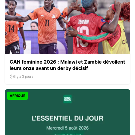
CAN féminine 2026 : Malawi et Zambie dévoilent
leurs onze avant un derby décisif
Il y a 3 jours
AFRIQUE