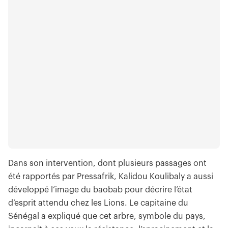
Dans son intervention, dont plusieurs passages ont
été rapportés par Pressafrik, Kalidou Koulibaly a aussi
développé l’image du baobab pour décrire l’état
d’esprit attendu chez les Lions. Le capitaine du
Sénégal a expliqué que cet arbre, symbole du pays,