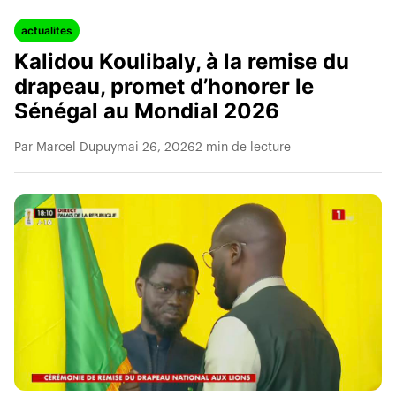
actualites
Kalidou Koulibaly, à la remise du
drapeau, promet d’honorer le
Sénégal au Mondial 2026
Par Marcel Dupuy
mai 26, 2026
2 min de lecture