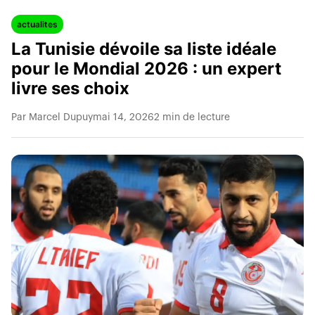
actualites
La Tunisie dévoile sa liste idéale
pour le Mondial 2026 : un expert
livre ses choix
Par Marcel Dupuy
mai 14, 2026
2 min de lecture