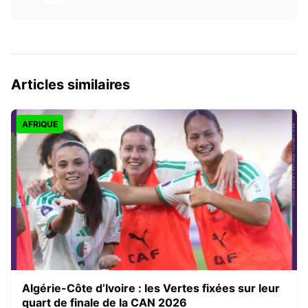
Articles similaires
AFRIQUE
Algérie-Côte d’Ivoire : les Vertes fixées sur leur
quart de finale de la CAN 2026