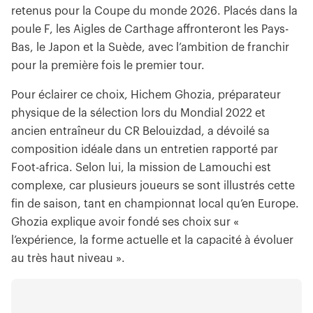
retenus pour la Coupe du monde 2026. Placés dans la
poule F, les Aigles de Carthage affronteront les Pays-
Bas, le Japon et la Suède, avec l’ambition de franchir
pour la première fois le premier tour.
Pour éclairer ce choix, Hichem Ghozia, préparateur
physique de la sélection lors du Mondial 2022 et
ancien entraîneur du CR Belouizdad, a dévoilé sa
composition idéale dans un entretien rapporté par
Foot-africa. Selon lui, la mission de Lamouchi est
complexe, car plusieurs joueurs se sont illustrés cette
fin de saison, tant en championnat local qu’en Europe.
Ghozia explique avoir fondé ses choix sur «
l’expérience, la forme actuelle et la capacité à évoluer
au très haut niveau ».