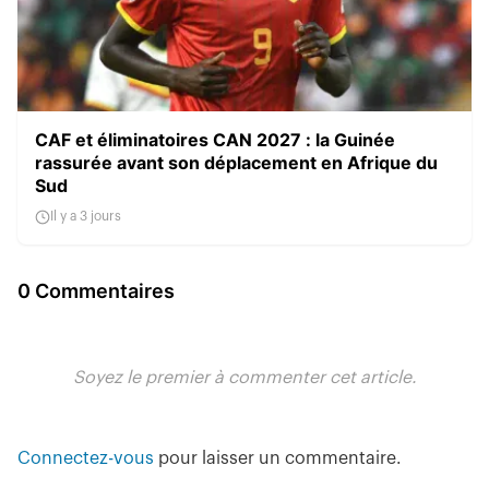
CAF et éliminatoires CAN 2027 : la Guinée
rassurée avant son déplacement en Afrique du
Sud
Il y a 3 jours
0 Commentaires
Soyez le premier à commenter cet article.
Connectez-vous
pour laisser un commentaire.