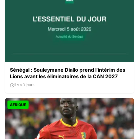
Sénégal : Souleymane Diallo prend l’intérim des
Lions avant les éliminatoires de la CAN 2027
Il y a 3 jours
AFRIQUE