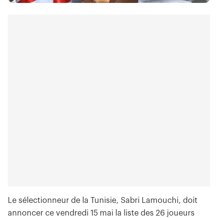
Le sélectionneur de la Tunisie, Sabri Lamouchi, doit
annoncer ce vendredi 15 mai la liste des 26 joueurs