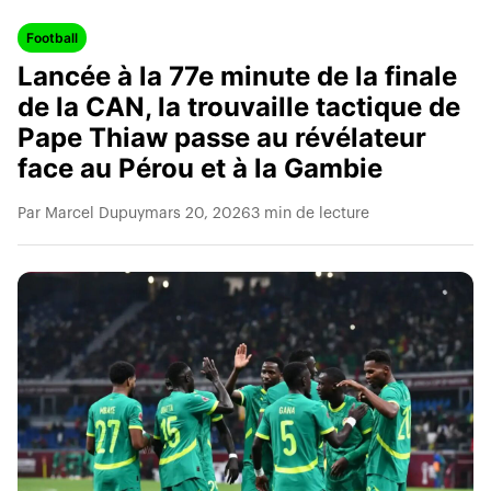
Football
Lancée à la 77e minute de la finale
de la CAN, la trouvaille tactique de
Pape Thiaw passe au révélateur
face au Pérou et à la Gambie
Par Marcel Dupuy
mars 20, 2026
3 min de lecture