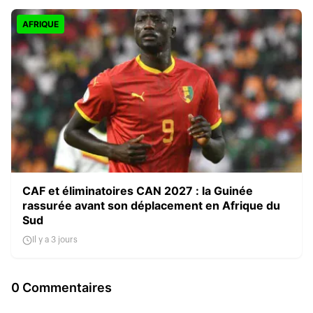
AFRIQUE
CAF et éliminatoires CAN 2027 : la Guinée
rassurée avant son déplacement en Afrique du
Sud
Il y a 3 jours
0 Commentaires