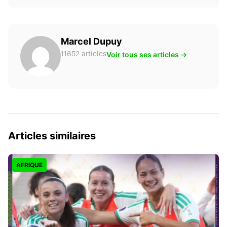
Marcel Dupuy
Voir tous ses articles →
11652 articles
Articles similaires
AFRIQUE