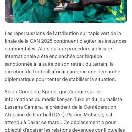
Les répercussions de l’attribution sur tapis vert de la
finale de la CAN 2025 continuent d’agiter les instances
continentales. Alors qu’une procédure judiciaire
internationale a été enclenchée par l’équipe
sanctionnée à la suite de son retrait du terrain, la
direction du football africain amorce une démarche
diplomatique pour tenter de stabiliser la situation.
Selon Complete Sports, qui s’appuie sur les
informations du média kényan Tuko et du journaliste
Lassana Camara, le président de la Confédération
Africaine de Football (CAF), Patrice Motsepe, est
attendu à Dakar ce mardi. Ce déplacement a pour
objectif d’apaiser les relations devenues conflictuelles