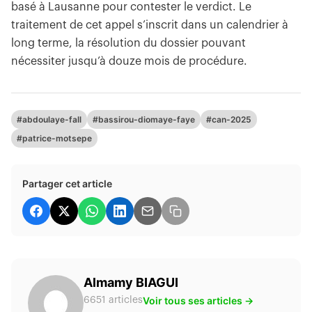
basé à Lausanne pour contester le verdict. Le
traitement de cet appel s’inscrit dans un calendrier à
long terme, la résolution du dossier pouvant
nécessiter jusqu’à douze mois de procédure.
#abdoulaye-fall
#bassirou-diomaye-faye
#can-2025
#patrice-motsepe
Partager cet article
Almamy BIAGUI
Voir tous ses articles →
6651 articles