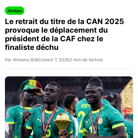
Sénégal
Le retrait du titre de la CAN 2025
provoque le déplacement du
président de la CAF chez le
finaliste déchu
Par Almamy BIAGUI
avril 7, 2026
2 min de lecture