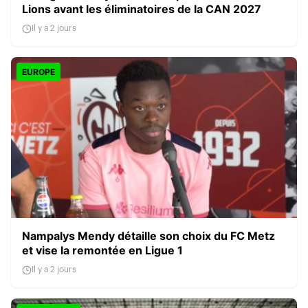
Lions avant les éliminatoires de la CAN 2027
Il y a 2 jours
EUROPE
Nampalys Mendy détaille son choix du FC Metz
et vise la remontée en Ligue 1
Il y a 2 jours