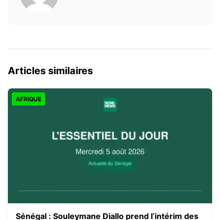
Articles similaires
AFRIQUE
Sénégal : Souleymane Diallo prend l’intérim des