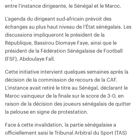
entre l’instance dirigeante, le Sénégal et le Maroc.
L’agenda du dirigeant sud-africain prévoit des
échanges au plus haut niveau de l’État sénégalais. Les
discussions impliqueront le président de la
République, Bassirou Diomaye Faye, ainsi que le
président de la Fédération Sénégalaise de Football
(FSF), Abdoulaye Fall.
Cette initiative intervient quelques semaines après la
décision de la commission de recours de la CAF.
L’instance avait retiré le titre au Sénégal, déclarant le
Maroc vainqueur de la finale sur le score de 3-0, en
raison de la décision des joueurs sénégalais de quitter
la pelouse en signe de protestation.
Face à cette invalidation, la partie sénégalaise a
officiellement saisi le Tribunal Arbitral du Sport (TAS)