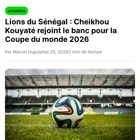
actualites
Lions du Sénégal : Cheikhou
Kouyaté rejoint le banc pour la
Coupe du monde 2026
Par Marcel Dupuy
mai 25, 2026
2 min de lecture