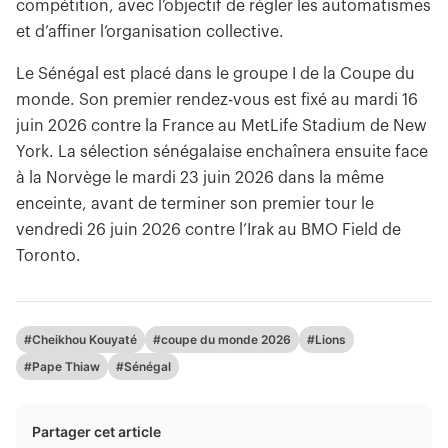
compétition, avec l’objectif de régler les automatismes
et d’affiner l’organisation collective.
Le Sénégal est placé dans le groupe I de la Coupe du
monde. Son premier rendez-vous est fixé au mardi 16
juin 2026 contre la France au MetLife Stadium de New
York. La sélection sénégalaise enchaînera ensuite face
à la Norvège le mardi 23 juin 2026 dans la même
enceinte, avant de terminer son premier tour le
vendredi 26 juin 2026 contre l’Irak au BMO Field de
Toronto.
#Cheikhou Kouyaté
#coupe du monde 2026
#Lions
#Pape Thiaw
#Sénégal
Partager cet article