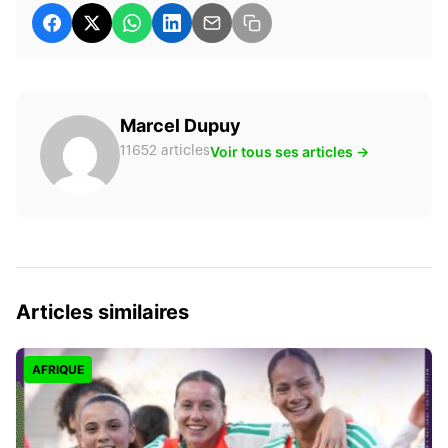
Marcel Dupuy
Voir tous ses articles →
11652 articles
Articles similaires
AFRIQUE