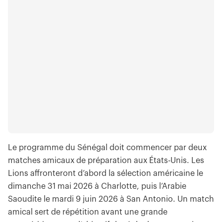
Le programme du Sénégal doit commencer par deux
matches amicaux de préparation aux États-Unis. Les
Lions affronteront d’abord la sélection américaine le
dimanche 31 mai 2026 à Charlotte, puis l’Arabie
Saoudite le mardi 9 juin 2026 à San Antonio. Un match
amical sert de répétition avant une grande