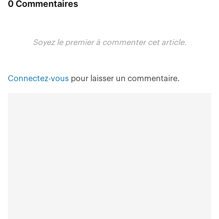
0 Commentaires
Soyez le premier à commenter cet article.
Connectez-vous
pour laisser un commentaire.