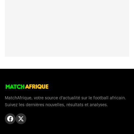
MatchAfrique, votre source d'actualité sur le football africain.
Suivez les dernières nouvelles, résultats et analyses.