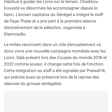
Habitué à guider les Lions sur le terrain, Cheikhou
Kouyaté va désormais les accompagner depuis le
banc. L’ancien capitaine du Sénégal a intégré le staff
de Pape Thiaw et a pris part à la première séance
d’entraînement de la sélection, organisée à
Diamniadio.
Le milieu reconverti dans un rôle d’encadrement va
donc vivre une nouvelle campagne mondiale avec les
Lions. Déjà présent lors des Coupes du monde 2018 et
2022 comme joueur, il change cette fois de fonction.
Cette intégration au staff a été signalée par Pressafrik,
qui précise aussi sa présence lors de la reprise des
séances du groupe sénégalais.