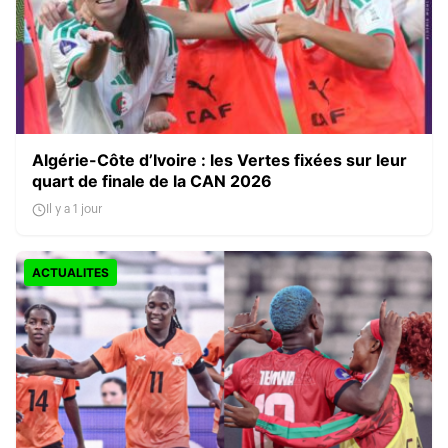
Algérie-Côte d’Ivoire : les Vertes fixées sur leur
quart de finale de la CAN 2026
Il y a 1 jour
ACTUALITES